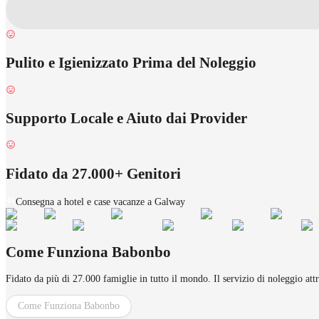
Pulito e Igienizzato Prima del Noleggio
Supporto Locale e Aiuto dai Provider
Fidato da 27.000+ Genitori
Consegna a hotel e case vacanze a Galway
Come Funziona Babonbo
Fidato da più di 27.000 famiglie in tutto il mondo. Il servizio di noleggio att
Come Funziona Babonbo