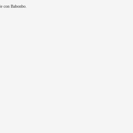
ole con Babonbo.