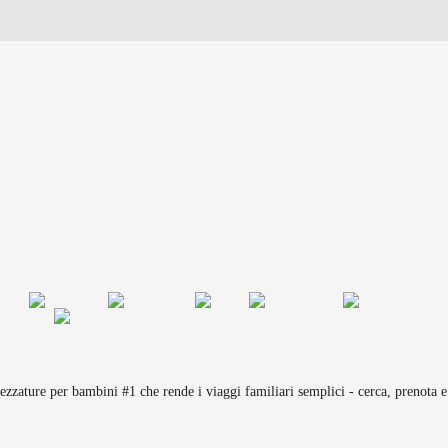
rezzature per bambini #1 che rende i viaggi familiari semplici - cerca, prenota e