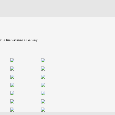
per le tue vacanze a Galway.