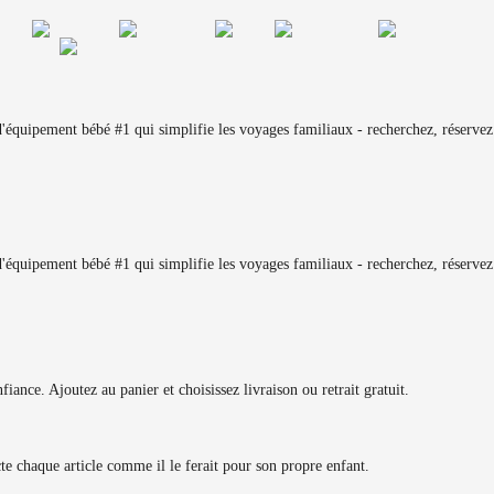
équipement bébé #1 qui simplifie les voyages familiaux - recherchez, réservez 
équipement bébé #1 qui simplifie les voyages familiaux - recherchez, réservez 
iance. Ajoutez au panier et choisissez livraison ou retrait gratuit.
ecte chaque article comme il le ferait pour son propre enfant.