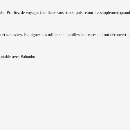
in. Profitez de voyages familiaux sans stress, puis retournez simplement quand
et sans stress.
Rejoignez des milliers de familles heureuses qui ont découvert 
fortable avec Babonbo.