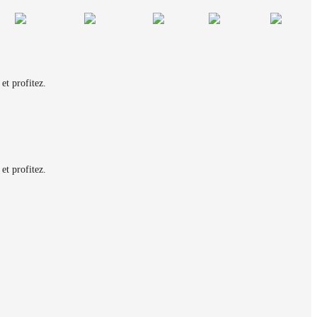
et profitez.
et profitez.