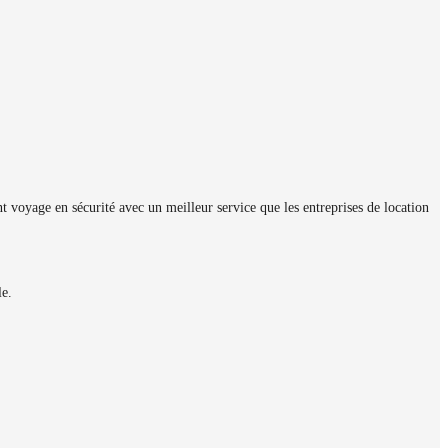
nt voyage en sécurité avec un meilleur service que les entreprises de location
le.