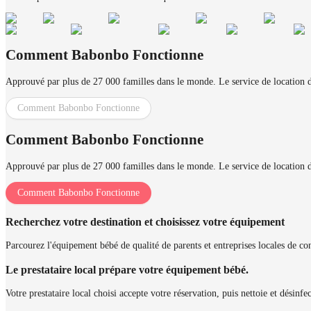
Comment Babonbo Fonctionne
Approuvé par plus de 27 000 familles dans le monde. Le service de location d'
Comment Babonbo Fonctionne
Comment Babonbo Fonctionne
Approuvé par plus de 27 000 familles dans le monde. Le service de location d'
Comment Babonbo Fonctionne
Recherchez votre destination et choisissez votre équipement
Parcourez l'équipement bébé de qualité de parents et entreprises locales de conf
Le prestataire local prépare votre équipement bébé.
Votre prestataire local choisi accepte votre réservation, puis nettoie et désinf