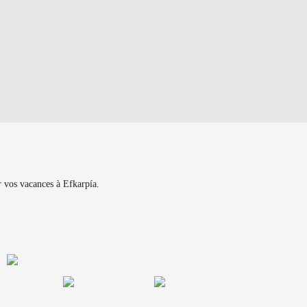
r vos vacances à Efkarpía.