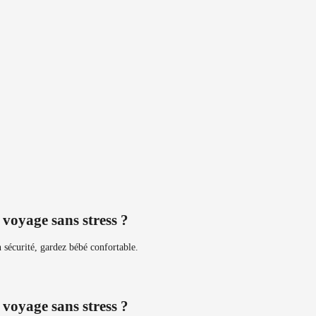
voyage sans stress ?
 sécurité, gardez bébé confortable.
voyage sans stress ?