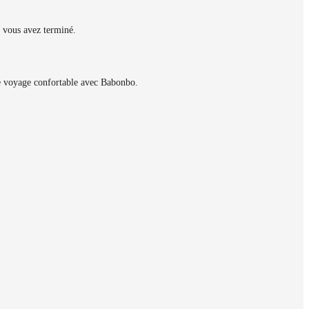
 vous avez terminé.
le voyage confortable avec Babonbo.