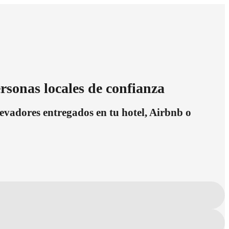
ersonas locales de confianza
levadores entregados en tu hotel, Airbnb o