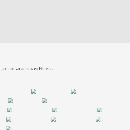
 para tus vacaciones en Florencia.