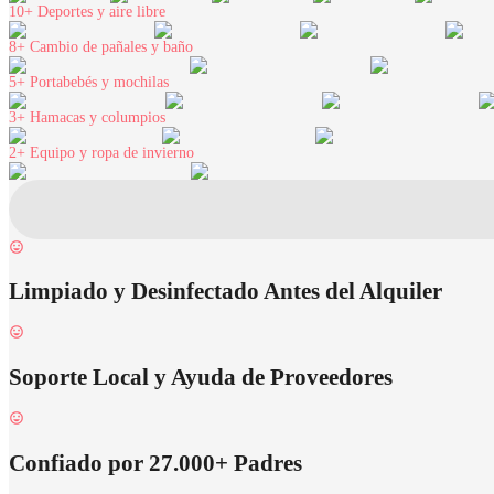
10+
Deportes y aire libre
8+
Cambio de pañales y baño
5+
Portabebés y mochilas
3+
Hamacas y columpios
2+
Equipo y ropa de invierno
Limpiado y Desinfectado Antes del Alquiler
Soporte Local y Ayuda de Proveedores
Confiado por 27.000+ Padres