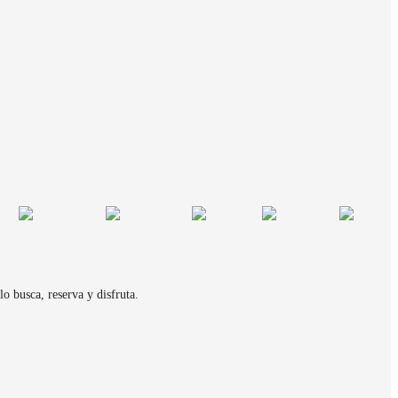
o busca, reserva y disfruta.