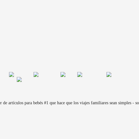
de artículos para bebés #1 que hace que los viajes familiares sean simples - sol