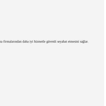
a firmalarından daha iyi hizmetle güvenli seyahat etmesini sağlar.