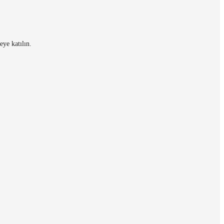
eye katılın.