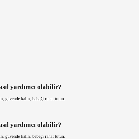
sıl yardımcı olabilir?
in, güvende kalın, bebeği rahat tutun.
sıl yardımcı olabilir?
in, güvende kalın, bebeği rahat tutun.