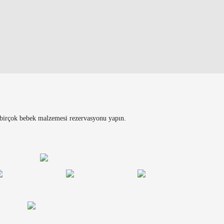
ha birçok bebek malzemesi rezervasyonu yapın.