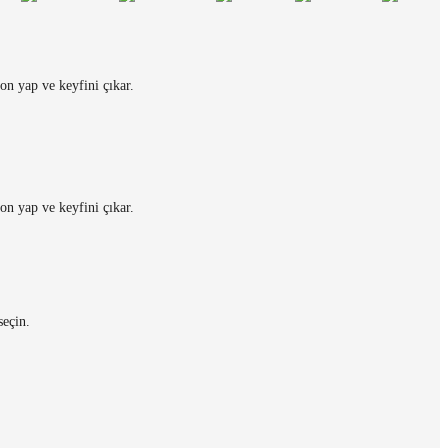
on yap ve keyfini çıkar.
on yap ve keyfini çıkar.
seçin.