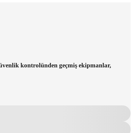
 güvenlik kontrolünden geçmiş ekipmanlar,