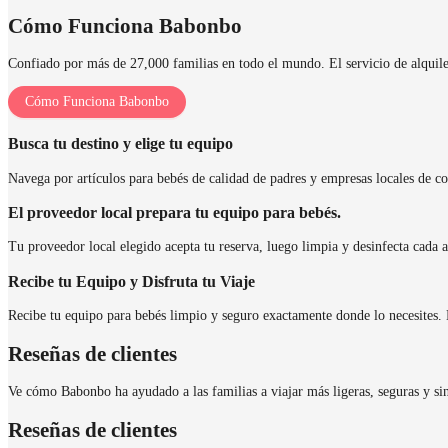
Cómo Funciona Babonbo
Confiado por más de 27,000 familias en todo el mundo. El servicio de alquiler 
Cómo Funciona Babonbo
Busca tu destino y elige tu equipo
Navega por artículos para bebés de calidad de padres y empresas locales de con
El proveedor local prepara tu equipo para bebés.
Tu proveedor local elegido acepta tu reserva, luego limpia y desinfecta cada a
Recibe tu Equipo y Disfruta tu Viaje
Recibe tu equipo para bebés limpio y seguro exactamente donde lo necesites. D
Reseñas de clientes
Ve cómo Babonbo ha ayudado a las familias a viajar más ligeras, seguras y sin
Reseñas de clientes