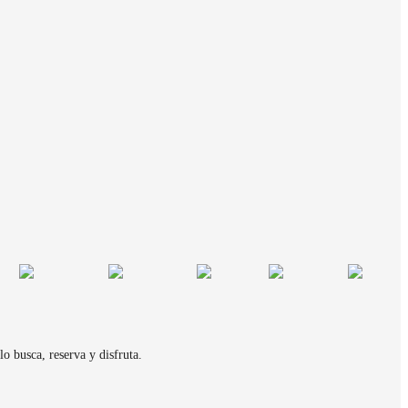
o busca, reserva y disfruta.