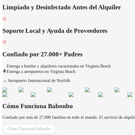
Limpiado y Desinfectado Antes del Alquiler
Soporte Local y Ayuda de Proveedores
Confiado por 27.000+ Padres
Entrega a hoteles y alquileres vacacionales en Virginia Beach
Entrega a aeropuertos en Virginia Beach
→
Aeropuerto Internacional de Norfolk
Cómo Funciona Babonbo
Confiado por más de 27,000 familias en todo el mundo. El servicio de alquiler 
Cómo Funciona Babonbo