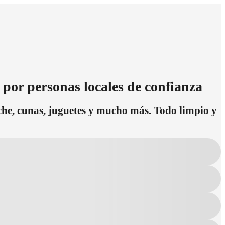
 por personas locales de confianza
oche, cunas, juguetes y mucho más. Todo limpio y