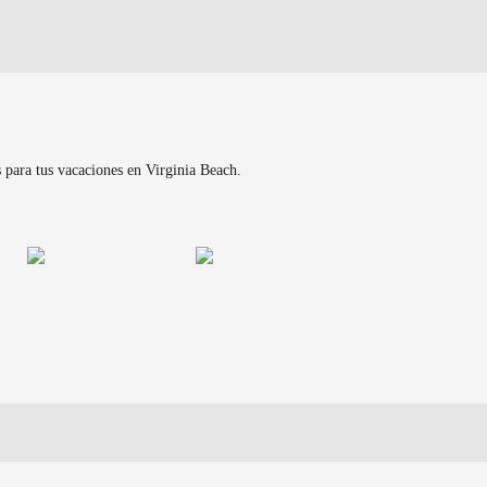
 para tus vacaciones en Virginia Beach.