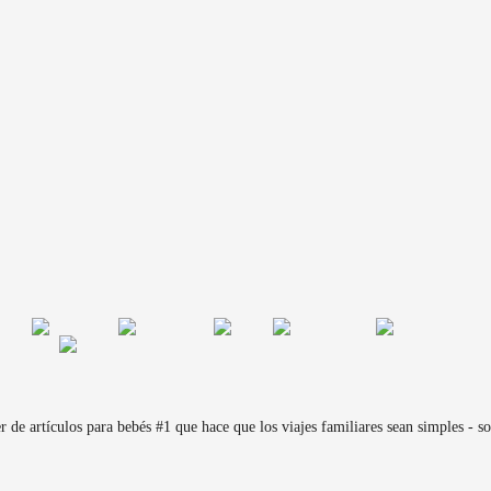
de artículos para bebés #1 que hace que los viajes familiares sean simples - sol