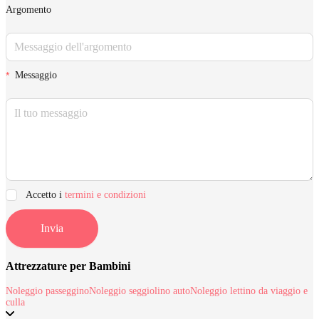
Argomento
Messaggio
Accetto i
termini e condizioni
Invia
Attrezzature per Bambini
Noleggio passeggino
Noleggio seggiolino auto
Noleggio lettino da viaggio e
culla