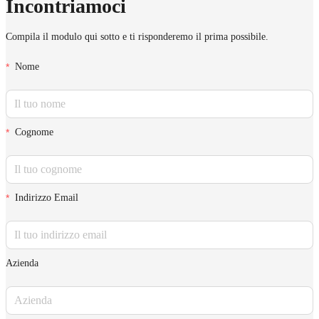
Incontriamoci
Compila il modulo qui sotto e ti risponderemo il prima possibile.
Nome
Cognome
Indirizzo Email
Azienda