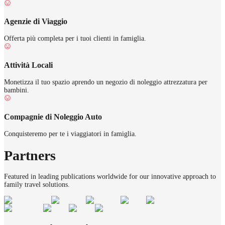
Agenzie di Viaggio
Offerta più completa per i tuoi clienti in famiglia.
Attività Locali
Monetizza il tuo spazio aprendo un negozio di noleggio attrezzatura per
bambini.
Compagnie di Noleggio Auto
Conquisteremo per te i viaggiatori in famiglia.
Partners
Featured in leading publications worldwide for our innovative approach to
family travel solutions.