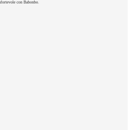
onfortevole con Babonbo.