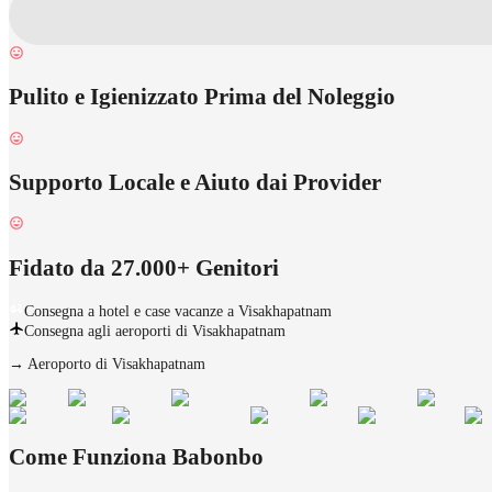
Pulito e Igienizzato Prima del Noleggio
Supporto Locale e Aiuto dai Provider
Fidato da 27.000+ Genitori
Consegna a hotel e case vacanze a Visakhapatnam
Consegna agli aeroporti di Visakhapatnam
→
Aeroporto di Visakhapatnam
Come Funziona Babonbo