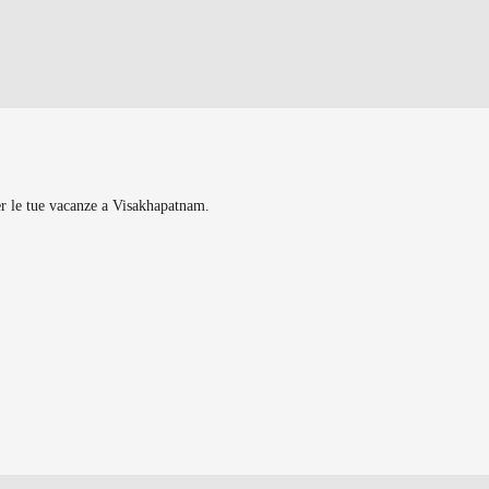
per le tue vacanze a Visakhapatnam.