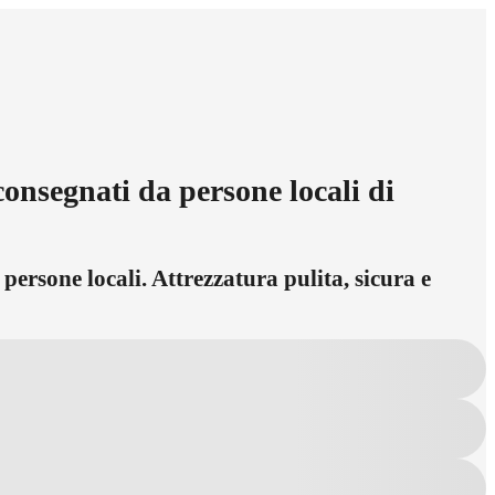
onsegnati da persone locali di
ersone locali. Attrezzatura pulita, sicura e