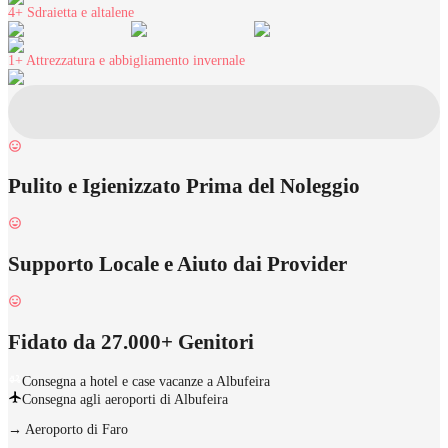
4+
Sdraietta e altalene
1+
Attrezzatura e abbigliamento invernale
Pulito e Igienizzato Prima del Noleggio
Supporto Locale e Aiuto dai Provider
Fidato da 27.000+ Genitori
Consegna a hotel e case vacanze a Albufeira
Consegna agli aeroporti di Albufeira
→
Aeroporto di Faro