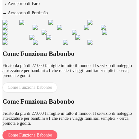
→
Aeroporto di Faro
→
Aeroporto di Portimão
Come Funziona Babonbo
Fidato da più di 27.000 famiglie in tutto il mondo. Il servizio di noleggio
attrezzature per bambini #1 che rende i viaggi familiari semplici - cerca,
prenota e goditi.
Come Funziona Babonbo
Come Funziona Babonbo
Fidato da più di 27.000 famiglie in tutto il mondo. Il servizio di noleggio
attrezzature per bambini #1 che rende i viaggi familiari semplici - cerca,
prenota e goditi.
Come Funziona Babonbo