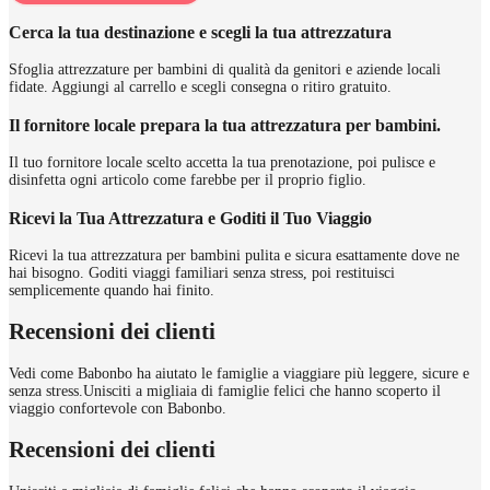
Cerca la tua destinazione e scegli la tua attrezzatura
Sfoglia attrezzature per bambini di qualità da genitori e aziende locali
fidate. Aggiungi al carrello e scegli consegna o ritiro gratuito.
Il fornitore locale prepara la tua attrezzatura per bambini.
Il tuo fornitore locale scelto accetta la tua prenotazione, poi pulisce e
disinfetta ogni articolo come farebbe per il proprio figlio.
Ricevi la Tua Attrezzatura e Goditi il Tuo Viaggio
Ricevi la tua attrezzatura per bambini pulita e sicura esattamente dove ne
hai bisogno. Goditi viaggi familiari senza stress, poi restituisci
semplicemente quando hai finito.
Recensioni dei clienti
Vedi come Babonbo ha aiutato le famiglie a viaggiare più leggere, sicure e
senza stress.
Unisciti a migliaia di famiglie felici che hanno scoperto il
viaggio confortevole con Babonbo.
Recensioni dei clienti