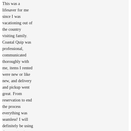
This was a
lifesaver for me
since I was
vacationing out of
the country
visiting family.
Coastal Quip was
professional,
communicated
thoroughly with
me, items I rented
were new or like
new, and delivery
and pickup went
great. From
reservation to end
the process
everything was
seamless! I will
definitely be using