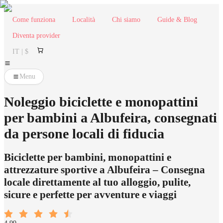
Come funziona
Località
Chi siamo
Guide & Blog
Diventa provider
IT | $
Menu
Noleggio biciclette e monopattini
per bambini a Albufeira, consegnati
da persone locali di fiducia
Biciclette per bambini, monopattini e
attrezzature sportive a Albufeira – Consegna
locale direttamente al tuo alloggio, pulite,
sicure e perfette per avventure e viaggi