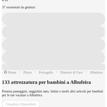
4.99
37 recensioni da genitori
Home
Places
Portogallo
Distretto di Faro
Albufeira
133 attrezzatura per bambini a Albufeira
Prenota passeggini, seggiolini auto, lettini e molti altri articoli per bambini
per le tue vacanze a Albufeira.
Visualizza Disponibile