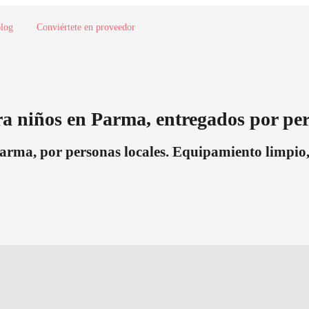
log
Conviértete en proveedor
a niños en Parma, entregados por per
arma, por personas locales. Equipamiento limpio,