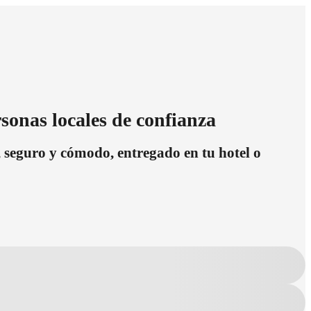
sonas locales de confianza
 seguro y cómodo, entregado en tu hotel o