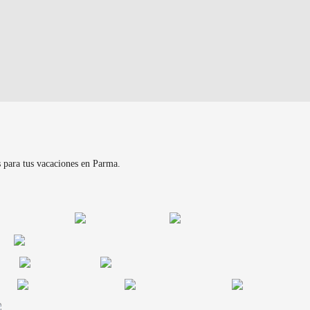
s para tus vacaciones en Parma.