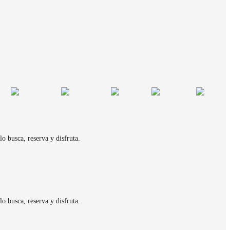
o busca, reserva y disfruta.
o busca, reserva y disfruta.