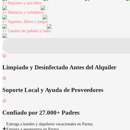
2+
Deportes y aire libre
2+
Hamacas y columpios
2+
Juguetes, libros y juegos
1+
Cambio de pañales y baño
Limpiado y Desinfectado Antes del Alquiler
Soporte Local y Ayuda de Proveedores
Confiado por 27.000+ Padres
Entrega a hoteles y alquileres vacacionales en Parma
Entrega a aeropuertos en Parma