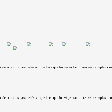
de artículos para bebés #1 que hace que los viajes familiares sean simples - sol
de artículos para bebés #1 que hace que los viajes familiares sean simples - sol