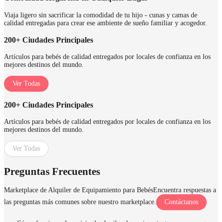
Viaja ligero sin sacrificar la comodidad de tu hijo - cunas y camas de
calidad entregadas para crear ese ambiente de sueño familiar y acogedor.
200+ Ciudades Principales
Artículos para bebés de calidad entregados por locales de confianza en los
mejores destinos del mundo.
Ver Todas
200+ Ciudades Principales
Artículos para bebés de calidad entregados por locales de confianza en los
mejores destinos del mundo.
Ver Todas
Preguntas Frecuentes
Marketplace de Alquiler de Equipamiento para Bebés
Encuentra respuestas a
las preguntas más comunes sobre nuestro marketplace.
Contáctanos