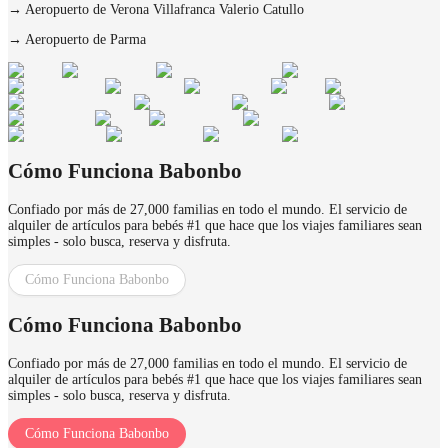
→
Aeropuerto de Verona Villafranca Valerio Catullo
→
Aeropuerto de Parma
Cómo Funciona Babonbo
Confiado por más de 27,000 familias en todo el mundo. El servicio de
alquiler de artículos para bebés #1 que hace que los viajes familiares sean
simples - solo busca, reserva y disfruta.
Cómo Funciona Babonbo
Cómo Funciona Babonbo
Confiado por más de 27,000 familias en todo el mundo. El servicio de
alquiler de artículos para bebés #1 que hace que los viajes familiares sean
simples - solo busca, reserva y disfruta.
Cómo Funciona Babonbo