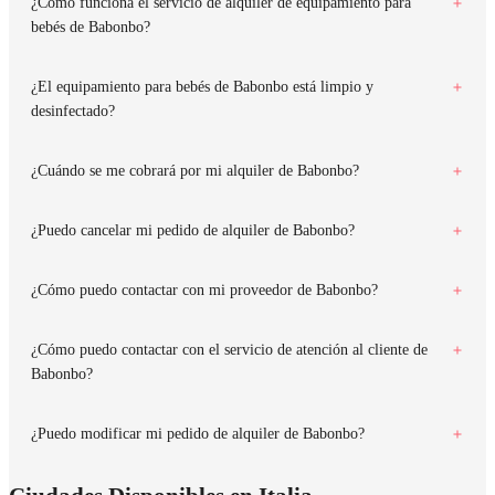
¿Cómo funciona el servicio de alquiler de equipamiento para
bebés de Babonbo?
¿El equipamiento para bebés de Babonbo está limpio y
desinfectado?
¿Cuándo se me cobrará por mi alquiler de Babonbo?
¿Puedo cancelar mi pedido de alquiler de Babonbo?
¿Cómo puedo contactar con mi proveedor de Babonbo?
¿Cómo puedo contactar con el servicio de atención al cliente de
Babonbo?
¿Puedo modificar mi pedido de alquiler de Babonbo?