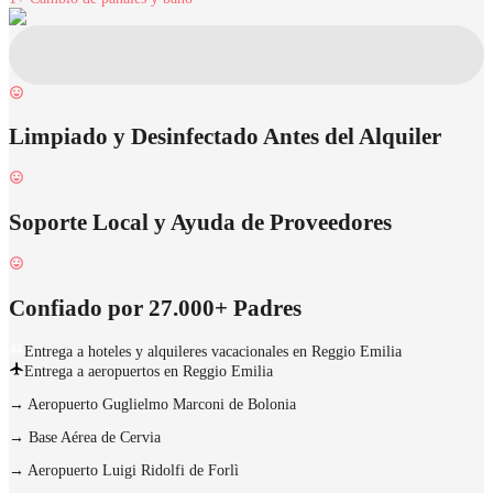
Limpiado y Desinfectado Antes del Alquiler
Soporte Local y Ayuda de Proveedores
Confiado por 27.000+ Padres
Entrega a hoteles y alquileres vacacionales en Reggio Emilia
Entrega a aeropuertos en Reggio Emilia
→
Aeropuerto Guglielmo Marconi de Bolonia
→
Base Aérea de Cervia
→
Aeropuerto Luigi Ridolfi de Forlì