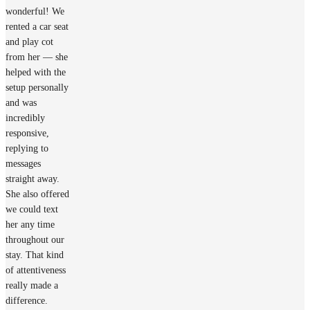
wonderful! We
rented a car seat
and play cot
from her — she
helped with the
setup personally
and was
incredibly
responsive,
replying to
messages
straight away.
She also offered
we could text
her any time
throughout our
stay. That kind
of attentiveness
really made a
difference.