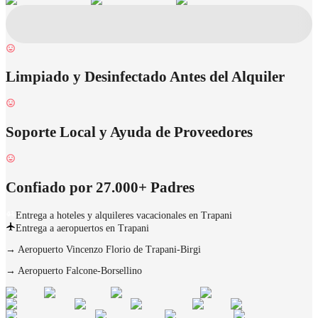
Limpiado y Desinfectado Antes del Alquiler
Soporte Local y Ayuda de Proveedores
Confiado por 27.000+ Padres
Entrega a hoteles y alquileres vacacionales en Trapani
Entrega a aeropuertos en Trapani
→
Aeropuerto Vincenzo Florio de Trapani-Birgi
→
Aeropuerto Falcone-Borsellino