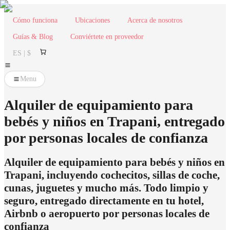
Cómo funciona
Ubicaciones
Acerca de nosotros
Guías & Blog
Conviértete en proveedor
ES | $
Menu
Alquiler de equipamiento para
bebés y niños en Trapani, entregado
por personas locales de confianza
Alquiler de equipamiento para bebés y niños en
Trapani, incluyendo cochecitos, sillas de coche,
cunas, juguetes y mucho más. Todo limpio y
seguro, entregado directamente en tu hotel,
Airbnb o aeropuerto por personas locales de
confianza