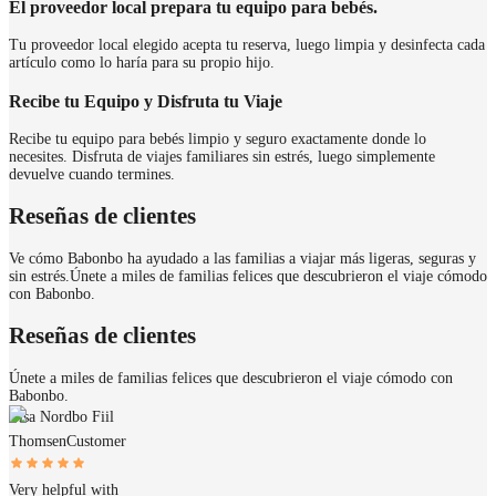
El proveedor local prepara tu equipo para bebés.
Tu proveedor local elegido acepta tu reserva, luego limpia y desinfecta cada
artículo como lo haría para su propio hijo.
Recibe tu Equipo y Disfruta tu Viaje
Recibe tu equipo para bebés limpio y seguro exactamente donde lo
necesites. Disfruta de viajes familiares sin estrés, luego simplemente
devuelve cuando termines.
Reseñas de clientes
Ve cómo Babonbo ha ayudado a las familias a viajar más ligeras, seguras y
sin estrés.
Únete a miles de familias felices que descubrieron el viaje cómodo
con Babonbo.
Reseñas de clientes
Únete a miles de familias felices que descubrieron el viaje cómodo con
Babonbo.
Lisa Nordbo Fiil
Thomsen
Customer
Very helpful with