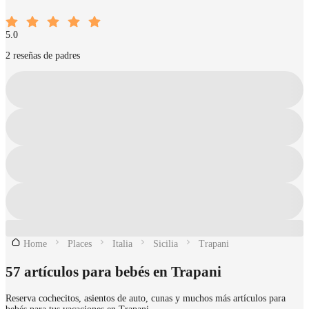
5.0
2 reseñas de padres
Home
Places
Italia
Sicilia
Trapani
57 artículos para bebés en Trapani
Reserva cochecitos, asientos de auto, cunas y muchos más artículos para