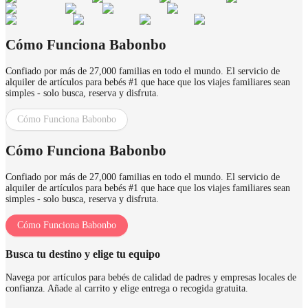
Cómo Funciona Babonbo
Confiado por más de 27,000 familias en todo el mundo. El servicio de
alquiler de artículos para bebés #1 que hace que los viajes familiares sean
simples - solo busca, reserva y disfruta.
Cómo Funciona Babonbo
Cómo Funciona Babonbo
Confiado por más de 27,000 familias en todo el mundo. El servicio de
alquiler de artículos para bebés #1 que hace que los viajes familiares sean
simples - solo busca, reserva y disfruta.
Cómo Funciona Babonbo
Busca tu destino y elige tu equipo
Navega por artículos para bebés de calidad de padres y empresas locales de
confianza. Añade al carrito y elige entrega o recogida gratuita.