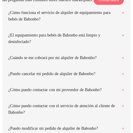
¿Cómo funciona el servicio de alquiler de equipamiento para
bebés de Babonbo?
¿El equipamiento para bebés de Babonbo está limpio y
desinfectado?
¿Cuándo se me cobrará por mi alquiler de Babonbo?
¿Puedo cancelar mi pedido de alquiler de Babonbo?
¿Cómo puedo contactar con mi proveedor de Babonbo?
¿Cómo puedo contactar con el servicio de atención al cliente de
Babonbo?
¿Puedo modificar mi pedido de alquiler de Babonbo?