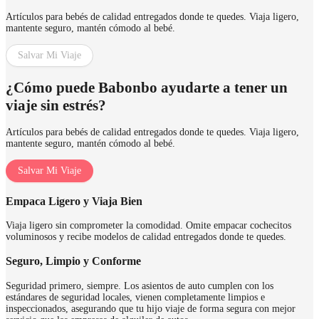
Artículos para bebés de calidad entregados donde te quedes. Viaja ligero,
mantente seguro, mantén cómodo al bebé.
Salvar Mi Viaje
¿Cómo puede Babonbo ayudarte a tener un
viaje sin estrés?
Artículos para bebés de calidad entregados donde te quedes. Viaja ligero,
mantente seguro, mantén cómodo al bebé.
Salvar Mi Viaje
Empaca Ligero y Viaja Bien
Viaja ligero sin comprometer la comodidad. Omite empacar cochecitos
voluminosos y recibe modelos de calidad entregados donde te quedes.
Seguro, Limpio y Conforme
Seguridad primero, siempre. Los asientos de auto cumplen con los
estándares de seguridad locales, vienen completamente limpios e
inspeccionados, asegurando que tu hijo viaje de forma segura con mejor