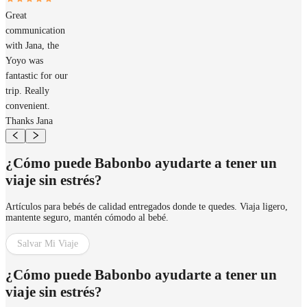
Great
communication
with Jana, the
Yoyo was
fantastic for our
trip. Really
convenient.
Thanks Jana
¿Cómo puede Babonbo ayudarte a tener un
viaje sin estrés?
Artículos para bebés de calidad entregados donde te quedes. Viaja ligero,
mantente seguro, mantén cómodo al bebé.
Salvar Mi Viaje
¿Cómo puede Babonbo ayudarte a tener un
viaje sin estrés?