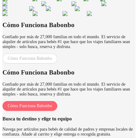
Cómo Funciona Babonbo
Confiado por más de 27,000 familias en todo el mundo. El servicio de
alquiler de artículos para bebés #1 que hace que los viajes familiares sean
simples - solo busca, reserva y disfruta.
Cómo Funciona Babonbo
Cómo Funciona Babonbo
Confiado por más de 27,000 familias en todo el mundo. El servicio de
alquiler de artículos para bebés #1 que hace que los viajes familiares sean
simples - solo busca, reserva y disfruta.
Cómo Funciona Babonbo
Busca tu destino y elige tu equipo
Navega por artículos para bebés de calidad de padres y empresas locales de
confianza. Añade al carrito y elige entrega o recogida gratuita.