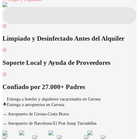
Limpiado y Desinfectado Antes del Alquiler
Soporte Local y Ayuda de Proveedores
Confiado por 27.000+ Padres
Entrega a hoteles y alquileres vacacionales en Gerona
Entrega a aeropuertos en Gerona
→
Aeropuerto de Girona-Costa Brava
→
Aeropuerto de Barcelona-El Prat Josep Tarradellas