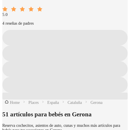
5.0
4 reseñas de padres
Home
Places
España
Cataluña
Gerona
51 artículos para bebés en Gerona
Reserva cochecitos, asientos de auto, cunas y muchos más artículos para