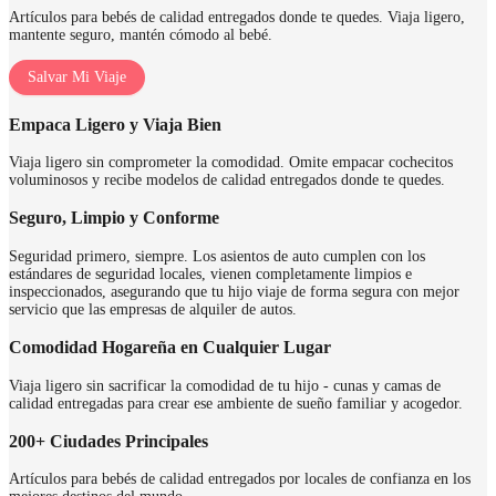
Artículos para bebés de calidad entregados donde te quedes. Viaja ligero,
mantente seguro, mantén cómodo al bebé.
Salvar Mi Viaje
Empaca Ligero y Viaja Bien
Viaja ligero sin comprometer la comodidad. Omite empacar cochecitos
voluminosos y recibe modelos de calidad entregados donde te quedes.
Seguro, Limpio y Conforme
Seguridad primero, siempre. Los asientos de auto cumplen con los
estándares de seguridad locales, vienen completamente limpios e
inspeccionados, asegurando que tu hijo viaje de forma segura con mejor
servicio que las empresas de alquiler de autos.
Comodidad Hogareña en Cualquier Lugar
Viaja ligero sin sacrificar la comodidad de tu hijo - cunas y camas de
calidad entregadas para crear ese ambiente de sueño familiar y acogedor.
200+ Ciudades Principales
Artículos para bebés de calidad entregados por locales de confianza en los