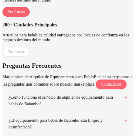
mejores destinos del mundo.
Ver Todas
200+ Ciudades Principales
Artículos para bebés de calidad entregados por locales de confianza en los
mejores destinos del mundo.
Ver Todas
Preguntas Frecuentes
Marketplace de Alquiler de Equipamiento para Bebés
Encuentra respuestas a
las preguntas más comunes sobre nuestro marketplace.
Contáctanos
¿Cómo funciona el servicio de alquiler de equipamiento para
bebés de Babonbo?
¿El equipamiento para bebés de Babonbo está limpio y
desinfectado?