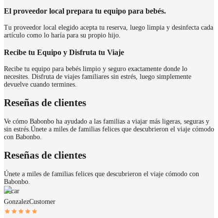
El proveedor local prepara tu equipo para bebés.
Tu proveedor local elegido acepta tu reserva, luego limpia y desinfecta cada
artículo como lo haría para su propio hijo.
Recibe tu Equipo y Disfruta tu Viaje
Recibe tu equipo para bebés limpio y seguro exactamente donde lo
necesites. Disfruta de viajes familiares sin estrés, luego simplemente
devuelve cuando termines.
Reseñas de clientes
Ve cómo Babonbo ha ayudado a las familias a viajar más ligeras, seguras y
sin estrés.
Únete a miles de familias felices que descubrieron el viaje cómodo
con Babonbo.
Reseñas de clientes
Únete a miles de familias felices que descubrieron el viaje cómodo con
Babonbo.
Oscar
Gonzalez
Customer