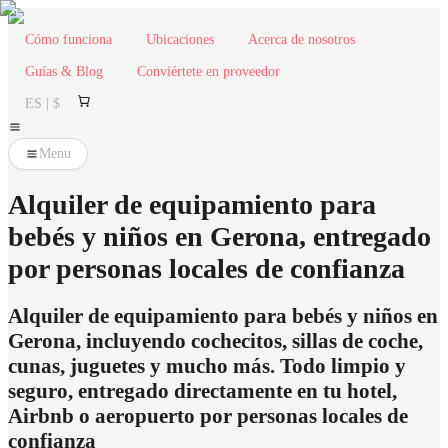
Cómo funciona
Ubicaciones
Acerca de nosotros
Guías & Blog
Conviértete en proveedor
ES | $
Menu
Alquiler de equipamiento para
bebés y niños en Gerona, entregado
por personas locales de confianza
Alquiler de equipamiento para bebés y niños en
Gerona, incluyendo cochecitos, sillas de coche,
cunas, juguetes y mucho más. Todo limpio y
seguro, entregado directamente en tu hotel,
Airbnb o aeropuerto por personas locales de
confianza