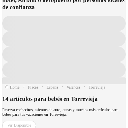
de confianza
Home
Places
España
Valencia
Torrevieja
14 artículos para bebés en Torrevieja
Reserva cochecitos, asientos de auto, cunas y muchos más artículos para
bebés para tus vacaciones en Torrevieja.
Ver Disponible