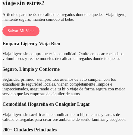
viaje sin estrés?
Artículos para bebés de calidad entregados donde te quedes. Viaja ligero,
mantente seguro, mantén cómodo al bebé.
Salvar Mi Viaje
Empaca Ligero y Viaja Bien
Viaja ligero sin comprometer la comodidad. Omite empacar cochecitos
voluminosos y recibe modelos de calidad entregados donde te quedes.
Seguro, Limpio y Conforme
Seguridad primero, siempre. Los asientos de auto cumplen con los
estándares de seguridad locales, vienen completamente limpios e
inspeccionados, asegurando que tu hijo viaje de forma segura con mejor
servicio que las empresas de alquiler de autos.
Comodidad Hogareña en Cualquier Lugar
Viaja ligero sin sacrificar la comodidad de tu hijo - cunas y camas de
calidad entregadas para crear ese ambiente de sueño familiar y acogedor.
200+ Ciudades Principales