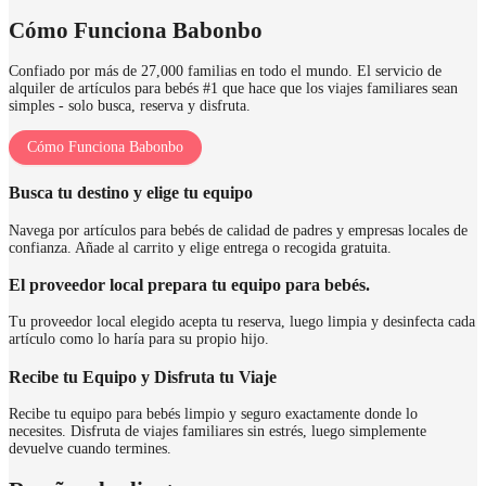
Cómo Funciona Babonbo
Confiado por más de 27,000 familias en todo el mundo. El servicio de
alquiler de artículos para bebés #1 que hace que los viajes familiares sean
simples - solo busca, reserva y disfruta.
Cómo Funciona Babonbo
Busca tu destino y elige tu equipo
Navega por artículos para bebés de calidad de padres y empresas locales de
confianza. Añade al carrito y elige entrega o recogida gratuita.
El proveedor local prepara tu equipo para bebés.
Tu proveedor local elegido acepta tu reserva, luego limpia y desinfecta cada
artículo como lo haría para su propio hijo.
Recibe tu Equipo y Disfruta tu Viaje
Recibe tu equipo para bebés limpio y seguro exactamente donde lo
necesites. Disfruta de viajes familiares sin estrés, luego simplemente
devuelve cuando termines.