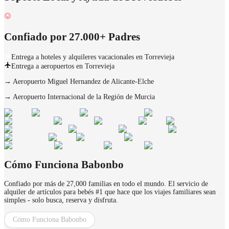
Confiado por 27.000+ Padres
Entrega a hoteles y alquileres vacacionales en Torrevieja
Entrega a aeropuertos en Torrevieja
→
Aeropuerto Miguel Hernandez de Alicante-Elche
→
Aeropuerto Internacional de la Región de Murcia
Cómo Funciona Babonbo
Confiado por más de 27,000 familias en todo el mundo. El servicio de
alquiler de artículos para bebés #1 que hace que los viajes familiares sean
simples - solo busca, reserva y disfruta.
Cómo Funciona Babonbo