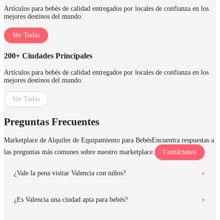
Artículos para bebés de calidad entregados por locales de confianza en los
mejores destinos del mundo.
Ver Todas
200+ Ciudades Principales
Artículos para bebés de calidad entregados por locales de confianza en los
mejores destinos del mundo.
Ver Todas
Preguntas Frecuentes
Marketplace de Alquiler de Equipamiento para Bebés
Encuentra respuestas a
las preguntas más comunes sobre nuestro marketplace.
Contáctanos
¿Vale la pena visitar Valencia con niños?
¿Es Valencia una ciudad apta para bebés?