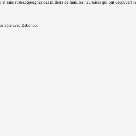
et sans stress.
Rejoignez des milliers de familles heureuses qui ont découvert 
fortable avec Babonbo.