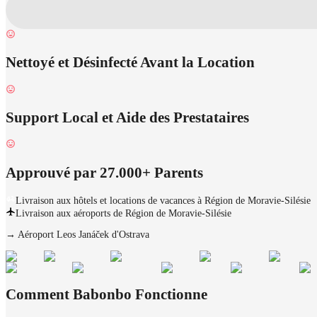
Nettoyé et Désinfecté Avant la Location
Support Local et Aide des Prestataires
Approuvé par 27.000+ Parents
Livraison aux hôtels et locations de vacances à Région de Moravie-Silésie
Livraison aux aéroports de Région de Moravie-Silésie
→
Aéroport Leos Janáček d'Ostrava
Comment Babonbo Fonctionne