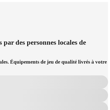
s par des personnes locales de
ales. Équipements de jeu de qualité livrés à votre