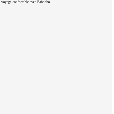
le voyage confortable avec Babonbo.