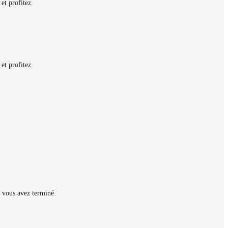
et profitez.
et profitez.
 vous avez terminé.