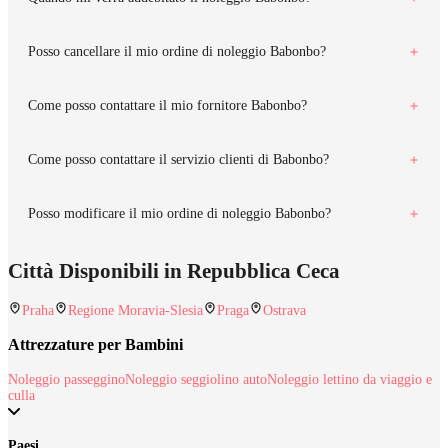
Posso cancellare il mio ordine di noleggio Babonbo?
Come posso contattare il mio fornitore Babonbo?
Come posso contattare il servizio clienti di Babonbo?
Posso modificare il mio ordine di noleggio Babonbo?
Città Disponibili in Repubblica Ceca
Praha
Regione Moravia-Slesia
Praga
Ostrava
Attrezzature per Bambini
Noleggio passeggino
Noleggio seggiolino auto
Noleggio lettino da viaggio e
culla
Paesi