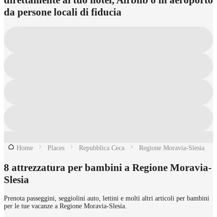
da persone locali di fiducia
Home
Places
Repubblica Ceca
Regione Moravia-Slesia
8 attrezzatura per bambini a Regione Moravia-
Slesia
Prenota passeggini, seggiolini auto, lettini e molti altri articoli per bambini
per le tue vacanze a Regione Moravia-Slesia.