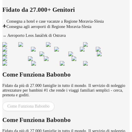
Fidato da 27.000+ Genitori
Consegna a hotel e case vacanze a Regione Moravia-Slesia
Consegna agli aeroporti di Regione Moravia-Slesia
→
Aeroporto Leos Janáček di Ostrava
Come Funziona Babonbo
Fidato da più di 27.000 famiglie in tutto il mondo. Il servizio di noleggio
attrezzature per bambini #1 che rende i viaggi familiari semplici - cerca,
prenota e goditi.
Come Funziona Babonbo
Come Funziona Babonbo
Fidato da più di 27.000 famiglie in tutto il mondo. Il servizio di noleggio