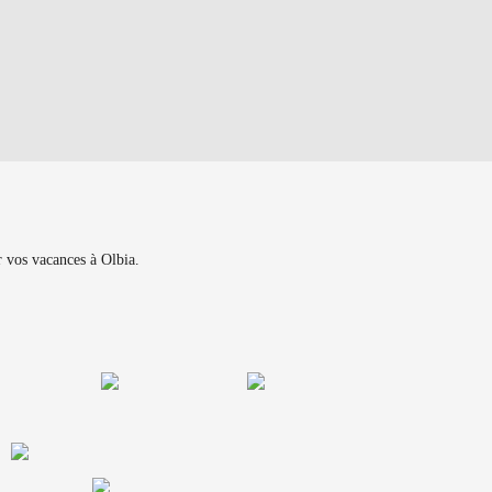
r vos vacances à Olbia.