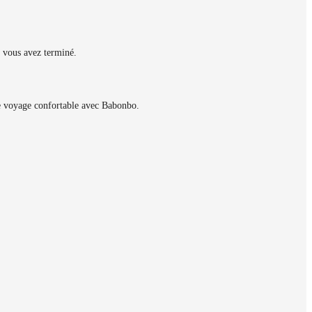
 vous avez terminé.
le voyage confortable avec Babonbo.