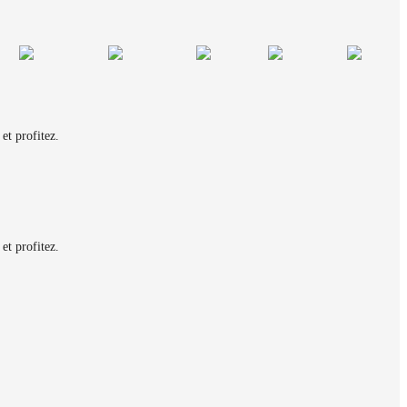
et profitez.
et profitez.