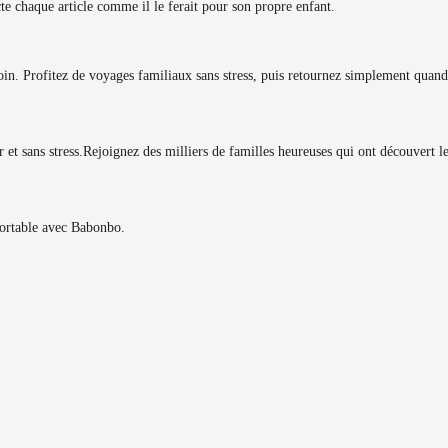
ecte chaque article comme il le ferait pour son propre enfant.
in. Profitez de voyages familiaux sans stress, puis retournez simplement quand
et sans stress.
Rejoignez des milliers de familles heureuses qui ont découvert 
fortable avec Babonbo.