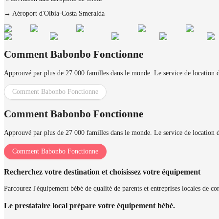
→
Aéroport d'Olbia-Costa Smeralda
Comment Babonbo Fonctionne
Approuvé par plus de 27 000 familles dans le monde. Le service de location d'
Comment Babonbo Fonctionne
Comment Babonbo Fonctionne
Approuvé par plus de 27 000 familles dans le monde. Le service de location d'
Comment Babonbo Fonctionne
Recherchez votre destination et choisissez votre équipement
Parcourez l'équipement bébé de qualité de parents et entreprises locales de conf
Le prestataire local prépare votre équipement bébé.