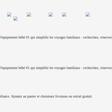
équipement bébé #1 qui simplifie les voyages familiaux - recherchez, réservez 
équipement bébé #1 qui simplifie les voyages familiaux - recherchez, réservez 
iance. Ajoutez au panier et choisissez livraison ou retrait gratuit.