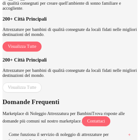
di qualità consegnati per creare quell'ambiente di sonno familiare e
accogliente.
200+ Città Principali
Attrezzature per bambini di qualità consegnate da locali fidati nelle migliori
destinazioni del mondo.
Visualizza Tutte
200+ Città Principali
Attrezzature per bambini di qualità consegnate da locali fidati nelle migliori
destinazioni del mondo.
Visualizza Tutte
Domande Frequenti
Marketplace di Noleggio Attrezzatura per Bambini
Trova risposte alle
domande più comuni sul nostro marketplace.
Contattaci
Come funziona il servizio di noleggio di attrezzature per