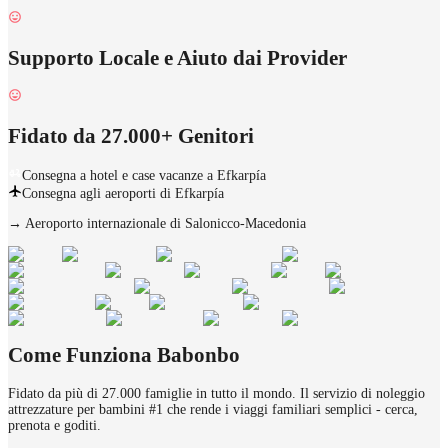
Supporto Locale e Aiuto dai Provider
Fidato da 27.000+ Genitori
Consegna a hotel e case vacanze a Efkarpía
Consegna agli aeroporti di Efkarpía
→
Aeroporto internazionale di Salonicco-Macedonia
Come Funziona Babonbo
Fidato da più di 27.000 famiglie in tutto il mondo. Il servizio di noleggio
attrezzature per bambini #1 che rende i viaggi familiari semplici - cerca,
prenota e goditi.