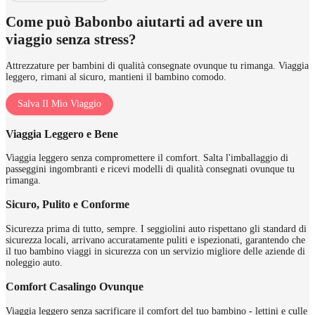
Come può Babonbo aiutarti ad avere un
viaggio senza stress?
Attrezzature per bambini di qualità consegnate ovunque tu rimanga. Viaggia
leggero, rimani al sicuro, mantieni il bambino comodo.
Salva Il Mio Viaggio
Viaggia Leggero e Bene
Viaggia leggero senza compromettere il comfort. Salta l'imballaggio di
passeggini ingombranti e ricevi modelli di qualità consegnati ovunque tu
rimanga.
Sicuro, Pulito e Conforme
Sicurezza prima di tutto, sempre. I seggiolini auto rispettano gli standard di
sicurezza locali, arrivano accuratamente puliti e ispezionati, garantendo che
il tuo bambino viaggi in sicurezza con un servizio migliore delle aziende di
noleggio auto.
Comfort Casalingo Ovunque
Viaggia leggero senza sacrificare il comfort del tuo bambino - lettini e culle