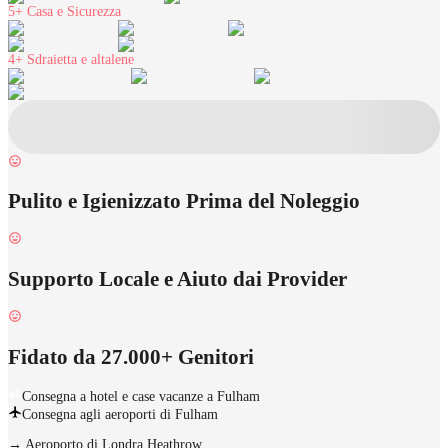
5+
Casa e Sicurezza
4+
Sdraietta e altalene
Pulito e Igienizzato Prima del Noleggio
Supporto Locale e Aiuto dai Provider
Fidato da 27.000+ Genitori
Consegna a hotel e case vacanze a Fulham
Consegna agli aeroporti di Fulham
→
Aeroporto di Londra Heathrow