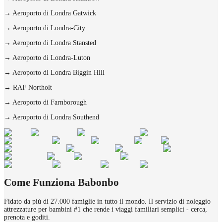
→
Aeroporto di Londra Gatwick
→
Aeroporto di Londra-City
→
Aeroporto di Londra Stansted
→
Aeroporto di Londra-Luton
→
Aeroporto di Londra Biggin Hill
→
RAF Northolt
→
Aeroporto di Farnborough
→
Aeroporto di Londra Southend
Come Funziona Babonbo
Fidato da più di 27.000 famiglie in tutto il mondo. Il servizio di noleggio
attrezzature per bambini #1 che rende i viaggi familiari semplici - cerca,
prenota e goditi.