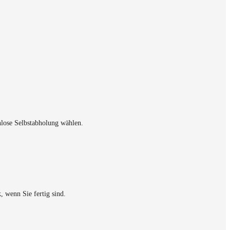
lose Selbstabholung wählen.
, wenn Sie fertig sind.