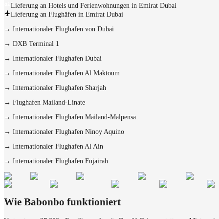
Lieferung an Hotels und Ferienwohnungen in Emirat Dubai
Lieferung an Flughäfen in Emirat Dubai
→
Internationaler Flughafen von Dubai
→
DXB Terminal 1
→
Internationaler Flughafen Dubai
→
Internationaler Flughafen Al Maktoum
→
Internationaler Flughafen Sharjah
→
Flughafen Mailand-Linate
→
Internationaler Flughafen Mailand-Malpensa
→
Internationaler Flughafen Ninoy Aquino
→
Internationaler Flughafen Al Ain
→
Internationaler Flughafen Fujairah
Wie Babonbo funktioniert