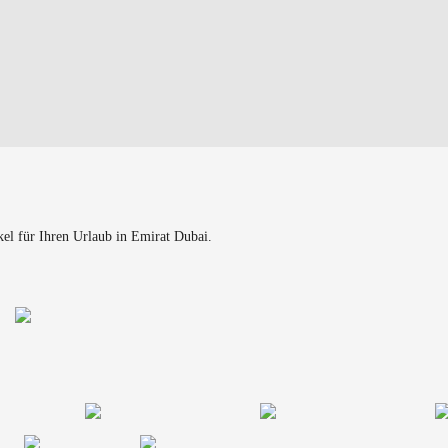
kel für Ihren Urlaub in Emirat Dubai.