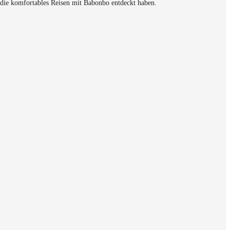
 die komfortables Reisen mit Babonbo entdeckt haben.