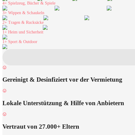
4+
Spielzeug, Bücher & Spiele
3+
Wippen & Schaukeln
2+
Tragen & Rucksäcke
1+
Heim und Sicherheit
1+
Sport & Outdoor
Gereinigt & Desinfiziert vor der Vermietung
Lokale Unterstützung & Hilfe von Anbietern
Vertraut von 27.000+ Eltern