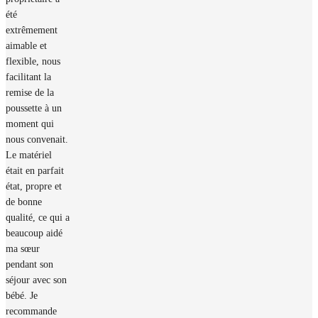
été
extrêmement
aimable et
flexible, nous
facilitant la
remise de la
poussette à un
moment qui
nous convenait.
Le matériel
était en parfait
état, propre et
de bonne
qualité, ce qui a
beaucoup aidé
ma sœur
pendant son
séjour avec son
bébé. Je
recommande