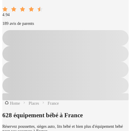
4.94
189 avis de parents
Home
Places
France
628 équipement bébé à France
Réservez poussettes, sièges auto, lits bébé et bien plus d'équipement bébé