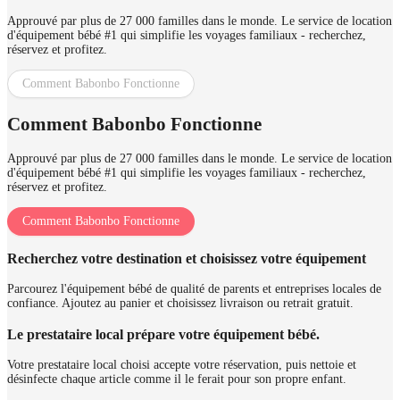
Approuvé par plus de 27 000 familles dans le monde. Le service de location
d'équipement bébé #1 qui simplifie les voyages familiaux - recherchez,
réservez et profitez.
Comment Babonbo Fonctionne
Comment Babonbo Fonctionne
Approuvé par plus de 27 000 familles dans le monde. Le service de location
d'équipement bébé #1 qui simplifie les voyages familiaux - recherchez,
réservez et profitez.
Comment Babonbo Fonctionne
Recherchez votre destination et choisissez votre équipement
Parcourez l'équipement bébé de qualité de parents et entreprises locales de
confiance. Ajoutez au panier et choisissez livraison ou retrait gratuit.
Le prestataire local prépare votre équipement bébé.
Votre prestataire local choisi accepte votre réservation, puis nettoie et
désinfecte chaque article comme il le ferait pour son propre enfant.