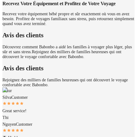
Recevez Votre Équipement et Profitez de Votre Voyage
Recevez votre équipement bébé propre et sûr exactement où vous en avez
besoin. Profitez de voyages familiaux sans stress, puis retournez simplement
quand vous avez terminé.
Avis des clients
Découvrez comment Babonbo a aidé les familles à voyager plus léger, plus
sûr et sans stress.
Rejoignez des milliers de familles heureuses qui ont
découvert le voyage confortable avec Babonbo.
Avis des clients
Rejoignez des milliers de familles heureuses qui ont découvert le voyage
confortable avec Babonbo.
Artur
Silva
Customer
Great service!
Thi
Nguyen
Customer