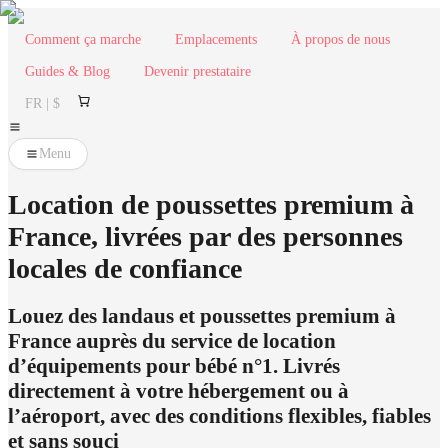
Comment ça marche
Emplacements
À propos de nous
Guides & Blog
Devenir prestataire
FR | $
Menu
Location de poussettes premium à
France, livrées par des personnes
locales de confiance
Louez des landaus et poussettes premium à
France auprès du service de location
d’équipements pour bébé n°1. Livrés
directement à votre hébergement ou à
l’aéroport, avec des conditions flexibles, fiables
et sans souci