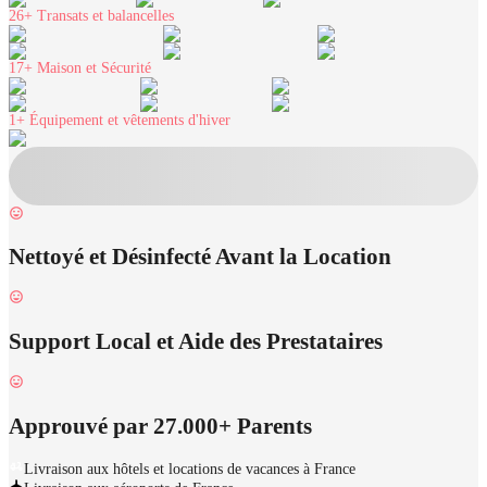
26+
Transats et balancelles
17+
Maison et Sécurité
1+
Équipement et vêtements d'hiver
Nettoyé et Désinfecté Avant la Location
Support Local et Aide des Prestataires
Approuvé par 27.000+ Parents
Livraison aux hôtels et locations de vacances à France