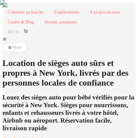
Comment ça marche
Emplacements
À propos de nous
Guides & Blog
Devenir prestataire
FR | $
Menu
Location de sièges auto sûrs et
propres à New York, livrés par des
personnes locales de confiance
Louez des sièges auto pour bébé vérifiés pour la
sécurité à New York. Sièges pour nourrissons,
enfants et rehausseurs livrés à votre hôtel,
Airbnb ou aéroport. Réservation facile,
livraison rapide