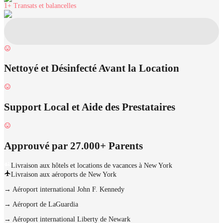
1+
Transats et balancelles
Nettoyé et Désinfecté Avant la Location
Support Local et Aide des Prestataires
Approuvé par 27.000+ Parents
Livraison aux hôtels et locations de vacances à New York
Livraison aux aéroports de New York
→
Aéroport international John F. Kennedy
→
Aéroport de LaGuardia
→
Aéroport international Liberty de Newark