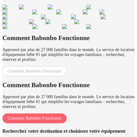
Comment Babonbo Fonctionne
Approuvé par plus de 27 000 familles dans le monde. Le service de location
d'équipement bébé #1 qui simplifie les voyages familiaux - recherchez,
réservez et profitez.
Comment Babonbo Fonctionne
Comment Babonbo Fonctionne
Approuvé par plus de 27 000 familles dans le monde. Le service de location
d'équipement bébé #1 qui simplifie les voyages familiaux - recherchez,
réservez et profitez.
Comment Babonbo Fonctionne
Recherchez votre destination et choisissez votre équipement