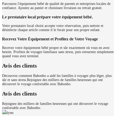
Parcourez l'équipement bébé de qualité de parents et entreprises locales de
confiance. Ajoutez au panier et choisissez livraison ou retrait gratuit.
Le prestataire local prépare votre équipement bébé.
Votre prestataire local choisi accepte votre réservation, puis nettoie et
désinfecte chaque article comme il le ferait pour son propre enfant.
Recevez Votre Équipement et Profitez de Votre Voyage
Recevez votre équipement bébé propre et sûr exactement où vous en avez
besoin. Profitez de voyages familiaux sans stress, puis retournez simplement
quand vous avez terminé.
Avis des clients
Découvrez comment Babonbo a aidé les familles à voyager plus léger, plus
sûr et sans stress.
Rejoignez des milliers de familles heureuses qui ont
découvert le voyage confortable avec Babonbo.
Avis des clients
Rejoignez des milliers de familles heureuses qui ont découvert le voyage
confortable avec Babonbo.
Aislynn