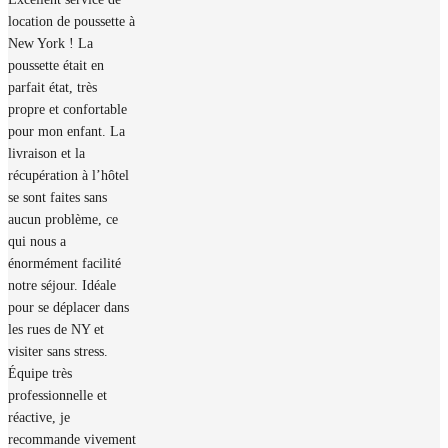
location de poussette à
New York ! La
poussette était en
parfait état, très
propre et confortable
pour mon enfant. La
livraison et la
récupération à l’hôtel
se sont faites sans
aucun problème, ce
qui nous a
énormément facilité
notre séjour. Idéale
pour se déplacer dans
les rues de NY et
visiter sans stress.
Équipe très
professionnelle et
réactive, je
recommande vivement