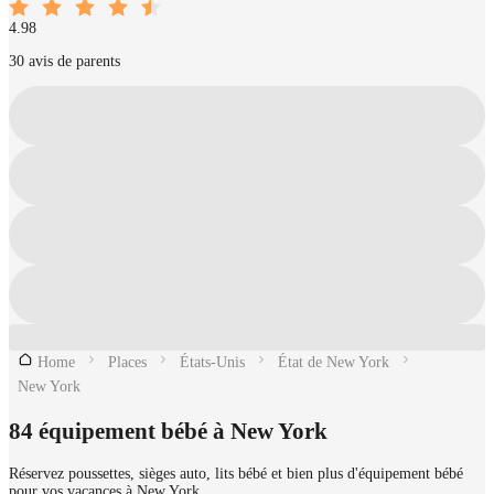
4.98
30 avis de parents
Home
Places
États-Unis
État de New York
New York
84 équipement bébé à New York
Réservez poussettes, sièges auto, lits bébé et bien plus d'équipement bébé
pour vos vacances à New York.