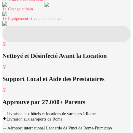
1+
Change et bain
1+
Équipement et vêtements d'hiver
Nettoyé et Désinfecté Avant la Location
Support Local et Aide des Prestataires
Approuvé par 27.000+ Parents
Livraison aux hôtels et locations de vacances à Rome
Livraison aux aéroports de Rome
→
Aéroport international Leonardo da Vinci de Rome-Fiumicino