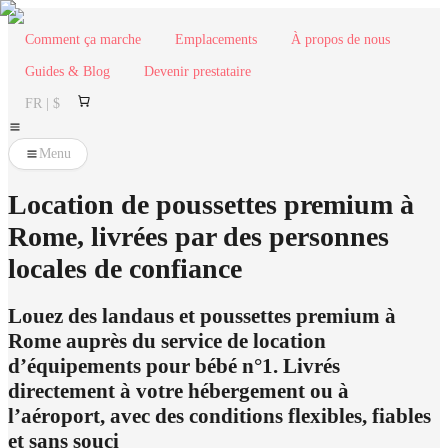
Comment ça marche
Emplacements
À propos de nous
Guides & Blog
Devenir prestataire
FR | $
Menu
Location de poussettes premium à
Rome, livrées par des personnes
locales de confiance
Louez des landaus et poussettes premium à
Rome auprès du service de location
d’équipements pour bébé n°1. Livrés
directement à votre hébergement ou à
l’aéroport, avec des conditions flexibles, fiables
et sans souci