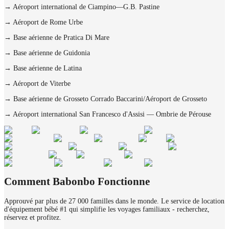
→
Aéroport international de Ciampino—G.B. Pastine
→
Aéroport de Rome Urbe
→
Base aérienne de Pratica Di Mare
→
Base aérienne de Guidonia
→
Base aérienne de Latina
→
Aéroport de Viterbe
→
Base aérienne de Grosseto Corrado Baccarini/Aéroport de Grosseto
→
Aéroport international San Francesco d'Assisi — Ombrie de Pérouse
Comment Babonbo Fonctionne
Approuvé par plus de 27 000 familles dans le monde. Le service de location
d'équipement bébé #1 qui simplifie les voyages familiaux - recherchez,
réservez et profitez.