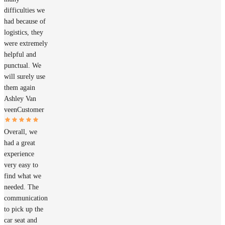
difficulties we
had because of
logistics, they
were extremely
helpful and
punctual. We
will surely use
them again
Ashley Van
veen
Customer
Overall, we
had a great
experience
very easy to
find what we
needed. The
communication
to pick up the
car seat and