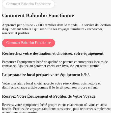
Comment Babonbo Fonctionne
Comment Babonbo Fonctionne
Approuvé par plus de 27 000 familles dans le monde. Le service de location
d'équipement bébé #1 qui simplifie les voyages familiaux - recherchez,
réservez et profitez.
Comment Babonbo Fonctionne
Recherchez votre destination et choisissez votre équipement
Parcourez l'équipement bébé de qualité de parents et entreprises locales de
confiance. Ajoutez au panier et choisissez livraison ou retrait gratuit.
Le prestataire local prépare votre équipement bébé.
Votre prestataire local choisi accepte votre réservation, puis nettoie et
désinfecte chaque article comme il le ferait pour son propre enfant.
Recevez Votre Équipement et Profitez de Votre Voyage
Recevez votre équipement bébé propre et sûr exactement où vous en avez
besoin. Profitez de voyages familiaux sans stress, puis retournez simplement
quand vous avez terminé.