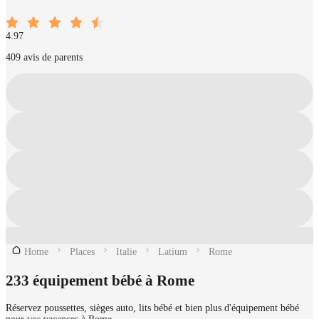
4.97
409 avis de parents
Home
Places
Italie
Latium
Rome
233 équipement bébé à Rome
Réservez poussettes, sièges auto, lits bébé et bien plus d'équipement bébé