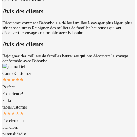
Avis des clients
Découvrez comment Babonbo a aidé les familles à voyager plus léger, plus
sûr et sans stress.
Rejoignez des milliers de familles heureuses qui ont
découvert le voyage confortable avec Babonbo.
Avis des clients
Rejoignez des milliers de familles heureuses qui ont découvert le voyage
confortable avec Babonbo.
Agustina Del
Campo
Customer
Perfect
Experience!
karla
tapia
Customer
Excelente la
atención,
puntualidad y