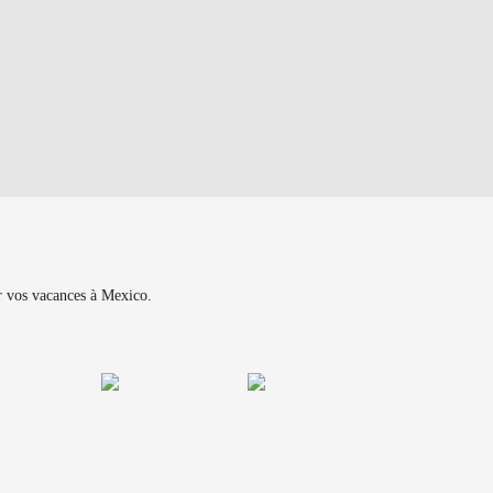
ur vos vacances à Mexico.