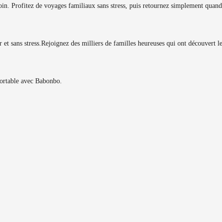
in. Profitez de voyages familiaux sans stress, puis retournez simplement quand
et sans stress.
Rejoignez des milliers de familles heureuses qui ont découvert 
fortable avec Babonbo.