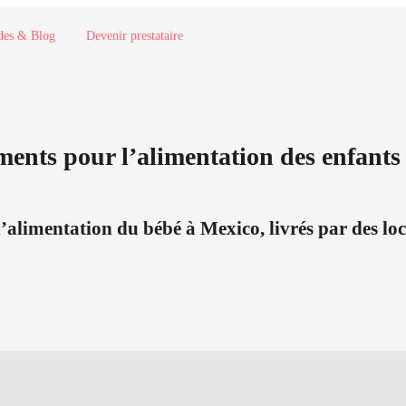
des & Blog
Devenir prestataire
ments pour l’alimentation des enfants 
’alimentation du bébé à Mexico, livrés par des locau