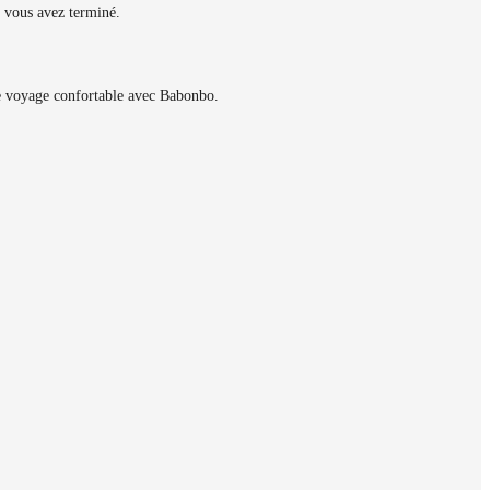
 vous avez terminé.
le voyage confortable avec Babonbo.