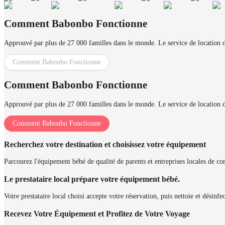
Comment Babonbo Fonctionne
Approuvé par plus de 27 000 familles dans le monde. Le service de location d'
Comment Babonbo Fonctionne
Comment Babonbo Fonctionne
Approuvé par plus de 27 000 familles dans le monde. Le service de location d'
Comment Babonbo Fonctionne
Recherchez votre destination et choisissez votre équipement
Parcourez l'équipement bébé de qualité de parents et entreprises locales de conf
Le prestataire local prépare votre équipement bébé.
Votre prestataire local choisi accepte votre réservation, puis nettoie et désinf
Recevez Votre Équipement et Profitez de Votre Voyage