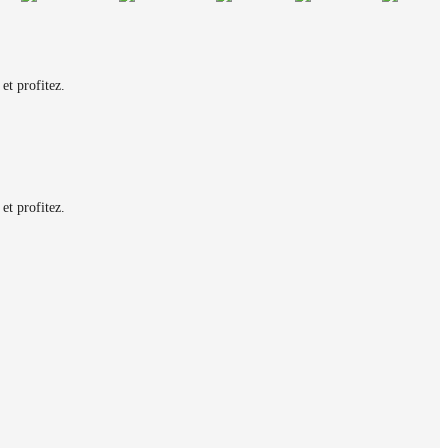
et profitez.
et profitez.