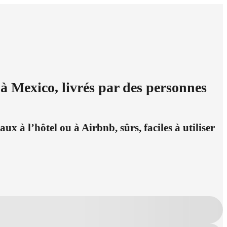
à Mexico, livrés par des personnes
x à l’hôtel ou à Airbnb, sûrs, faciles à utiliser