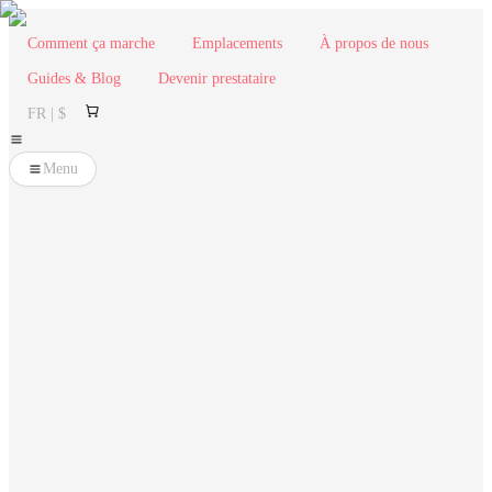
Comment ça marche
Emplacements
À propos de nous
Guides & Blog
Devenir prestataire
FR | $
Menu