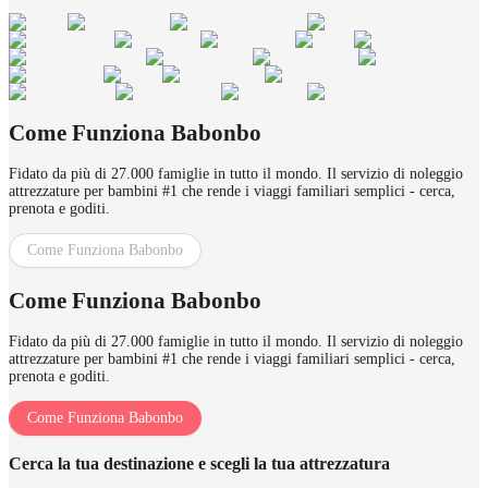
Come Funziona Babonbo
Fidato da più di 27.000 famiglie in tutto il mondo. Il servizio di noleggio
attrezzature per bambini #1 che rende i viaggi familiari semplici - cerca,
prenota e goditi.
Come Funziona Babonbo
Come Funziona Babonbo
Fidato da più di 27.000 famiglie in tutto il mondo. Il servizio di noleggio
attrezzature per bambini #1 che rende i viaggi familiari semplici - cerca,
prenota e goditi.
Come Funziona Babonbo
Cerca la tua destinazione e scegli la tua attrezzatura