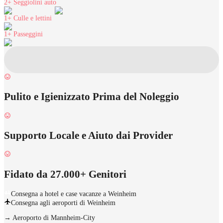
2+
Seggiolini auto
1+
Culle e lettini
1+
Passeggini
Pulito e Igienizzato Prima del Noleggio
Supporto Locale e Aiuto dai Provider
Fidato da 27.000+ Genitori
Consegna a hotel e case vacanze a Weinheim
Consegna agli aeroporti di Weinheim
→
Aeroporto di Mannheim-City