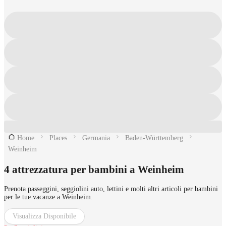
Home
Places
Germania
Baden-Württemberg
Weinheim
4 attrezzatura per bambini a Weinheim
Prenota passeggini, seggiolini auto, lettini e molti altri articoli per bambini
per le tue vacanze a Weinheim.
Visualizza Disponibile