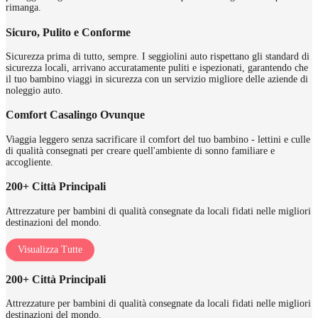
rimanga.
Sicuro, Pulito e Conforme
Sicurezza prima di tutto, sempre. I seggiolini auto rispettano gli standard di
sicurezza locali, arrivano accuratamente puliti e ispezionati, garantendo che
il tuo bambino viaggi in sicurezza con un servizio migliore delle aziende di
noleggio auto.
Comfort Casalingo Ovunque
Viaggia leggero senza sacrificare il comfort del tuo bambino - lettini e culle
di qualità consegnati per creare quell'ambiente di sonno familiare e
accogliente.
200+ Città Principali
Attrezzature per bambini di qualità consegnate da locali fidati nelle migliori
destinazioni del mondo.
Visualizza Tutte
200+ Città Principali
Attrezzature per bambini di qualità consegnate da locali fidati nelle migliori
destinazioni del mondo.