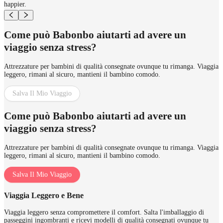
happier.
Come può Babonbo aiutarti ad avere un
viaggio senza stress?
Attrezzature per bambini di qualità consegnate ovunque tu rimanga. Viaggia
leggero, rimani al sicuro, mantieni il bambino comodo.
Salva Il Mio Viaggio
Come può Babonbo aiutarti ad avere un
viaggio senza stress?
Attrezzature per bambini di qualità consegnate ovunque tu rimanga. Viaggia
leggero, rimani al sicuro, mantieni il bambino comodo.
Salva Il Mio Viaggio
Viaggia Leggero e Bene
Viaggia leggero senza compromettere il comfort. Salta l'imballaggio di
passeggini ingombranti e ricevi modelli di qualità consegnati ovunque tu