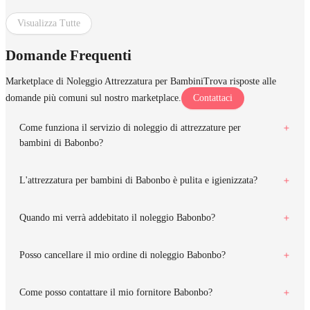
Visualizza Tutte
Domande Frequenti
Marketplace di Noleggio Attrezzatura per Bambini
Trova risposte alle
domande più comuni sul nostro marketplace.
Contattaci
Come funziona il servizio di noleggio di attrezzature per
bambini di Babonbo?
L'attrezzatura per bambini di Babonbo è pulita e igienizzata?
Quando mi verrà addebitato il noleggio Babonbo?
Posso cancellare il mio ordine di noleggio Babonbo?
Come posso contattare il mio fornitore Babonbo?