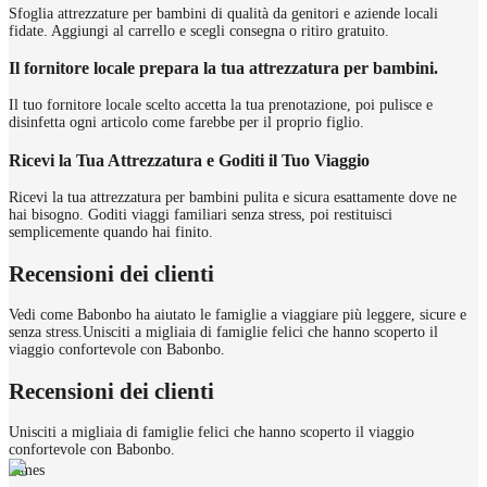
Sfoglia attrezzature per bambini di qualità da genitori e aziende locali
fidate. Aggiungi al carrello e scegli consegna o ritiro gratuito.
Il fornitore locale prepara la tua attrezzatura per bambini.
Il tuo fornitore locale scelto accetta la tua prenotazione, poi pulisce e
disinfetta ogni articolo come farebbe per il proprio figlio.
Ricevi la Tua Attrezzatura e Goditi il Tuo Viaggio
Ricevi la tua attrezzatura per bambini pulita e sicura esattamente dove ne
hai bisogno. Goditi viaggi familiari senza stress, poi restituisci
semplicemente quando hai finito.
Recensioni dei clienti
Vedi come Babonbo ha aiutato le famiglie a viaggiare più leggere, sicure e
senza stress.
Unisciti a migliaia di famiglie felici che hanno scoperto il
viaggio confortevole con Babonbo.
Recensioni dei clienti
Unisciti a migliaia di famiglie felici che hanno scoperto il viaggio
confortevole con Babonbo.
James