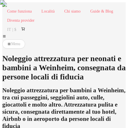
Come funziona
Località
Chi siamo
Guide & Blog
Diventa provider
IT | $
Menu
Noleggio attrezzatura per neonati e
bambini a Weinheim, consegnata da
persone locali di fiducia
Noleggio attrezzatura per bambini a Weinheim,
tra cui passeggini, seggiolini auto, culle,
giocattoli e molto altro. Attrezzatura pulita e
sicura, consegnata direttamente al tuo hotel,
Airbnb o in aeroporto da persone locali di
fiducia