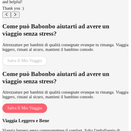
and helpful!
Thank you :)
Come può Babonbo aiutarti ad avere un
viaggio senza stress?
Attrezzature per bambini di qualità consegnate ovunque tu rimanga. Viaggia
leggero, rimani al sicuro, mantieni il bambino comodo.
Salva Il Mio Viaggio
Come può Babonbo aiutarti ad avere un
viaggio senza stress?
Attrezzature per bambini di qualità consegnate ovunque tu rimanga. Viaggia
leggero, rimani al sicuro, mantieni il bambino comodo.
Salva Il Mio Viaggio
Viaggia Leggero e Bene
Viaggia leggero senza compromettere il comfort. Salta l'imballaggio di