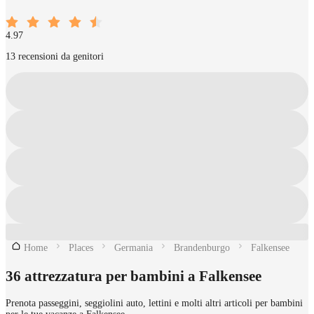
4.97
13 recensioni da genitori
Home
Places
Germania
Brandenburgo
Falkensee
36 attrezzatura per bambini a Falkensee
Prenota passeggini, seggiolini auto, lettini e molti altri articoli per bambini