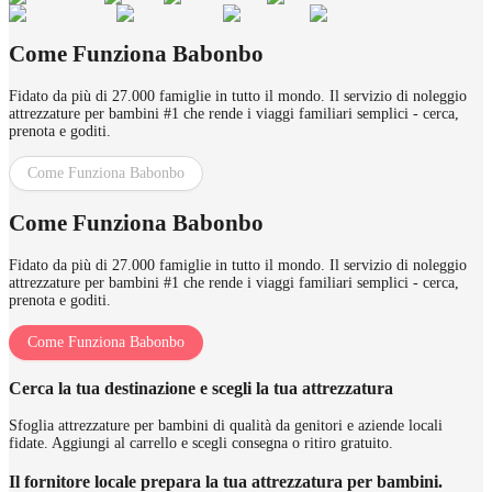
Come Funziona Babonbo
Fidato da più di 27.000 famiglie in tutto il mondo. Il servizio di noleggio
attrezzature per bambini #1 che rende i viaggi familiari semplici - cerca,
prenota e goditi.
Come Funziona Babonbo
Come Funziona Babonbo
Fidato da più di 27.000 famiglie in tutto il mondo. Il servizio di noleggio
attrezzature per bambini #1 che rende i viaggi familiari semplici - cerca,
prenota e goditi.
Come Funziona Babonbo
Cerca la tua destinazione e scegli la tua attrezzatura
Sfoglia attrezzature per bambini di qualità da genitori e aziende locali
fidate. Aggiungi al carrello e scegli consegna o ritiro gratuito.
Il fornitore locale prepara la tua attrezzatura per bambini.