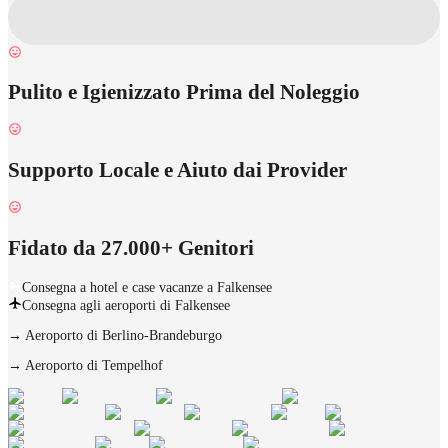
Pulito e Igienizzato Prima del Noleggio
Supporto Locale e Aiuto dai Provider
Fidato da 27.000+ Genitori
Consegna a hotel e case vacanze a Falkensee
Consegna agli aeroporti di Falkensee
→
Aeroporto di Berlino-Brandeburgo
→
Aeroporto di Tempelhof