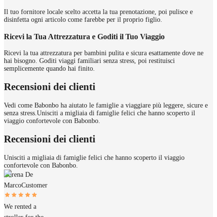
Il tuo fornitore locale scelto accetta la tua prenotazione, poi pulisce e
disinfetta ogni articolo come farebbe per il proprio figlio.
Ricevi la Tua Attrezzatura e Goditi il Tuo Viaggio
Ricevi la tua attrezzatura per bambini pulita e sicura esattamente dove ne
hai bisogno. Goditi viaggi familiari senza stress, poi restituisci
semplicemente quando hai finito.
Recensioni dei clienti
Vedi come Babonbo ha aiutato le famiglie a viaggiare più leggere, sicure e
senza stress.
Unisciti a migliaia di famiglie felici che hanno scoperto il
viaggio confortevole con Babonbo.
Recensioni dei clienti
Unisciti a migliaia di famiglie felici che hanno scoperto il viaggio
confortevole con Babonbo.
Lorena De
Marco
Customer
We rented a