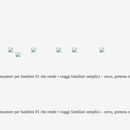
rezzature per bambini #1 che rende i viaggi familiari semplici - cerca, prenota e
rezzature per bambini #1 che rende i viaggi familiari semplici - cerca, prenota e