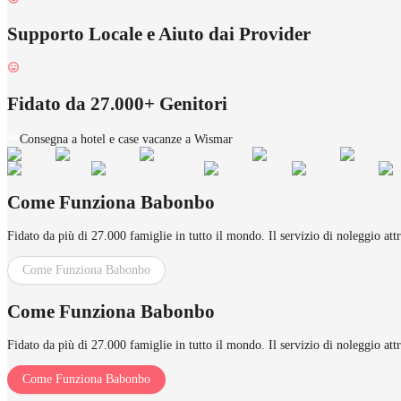
Supporto Locale e Aiuto dai Provider
Fidato da 27.000+ Genitori
Consegna a hotel e case vacanze a Wismar
Come Funziona Babonbo
Fidato da più di 27.000 famiglie in tutto il mondo. Il servizio di noleggio att
Come Funziona Babonbo
Come Funziona Babonbo
Fidato da più di 27.000 famiglie in tutto il mondo. Il servizio di noleggio att
Come Funziona Babonbo