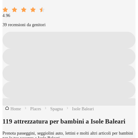
4.96
39 recensioni da genitori
Home
Places
Spagna
Isole Baleari
119 attrezzatura per bambini a Isole Baleari
Prenota passeggini, seggiolini auto, lettini e molti altri articoli per bambini