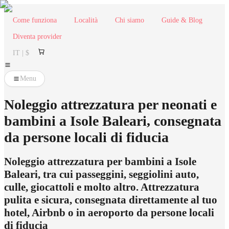
Come funziona
Località
Chi siamo
Guide & Blog
Diventa provider
IT | $
Menu
Noleggio attrezzatura per neonati e
bambini a Isole Baleari, consegnata
da persone locali di fiducia
Noleggio attrezzatura per bambini a Isole
Baleari, tra cui passeggini, seggiolini auto,
culle, giocattoli e molto altro. Attrezzatura
pulita e sicura, consegnata direttamente al tuo
hotel, Airbnb o in aeroporto da persone locali
di fiducia