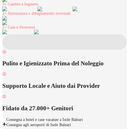
3+
Cambio e bagnetto
2+
Attrezzatura e abbigliamento invernale
2+
Casa e Sicurezza
Pulito e Igienizzato Prima del Noleggio
Supporto Locale e Aiuto dai Provider
Fidato da 27.000+ Genitori
Consegna a hotel e case vacanze a Isole Baleari
Consegna agli aeroporti di Isole Baleari