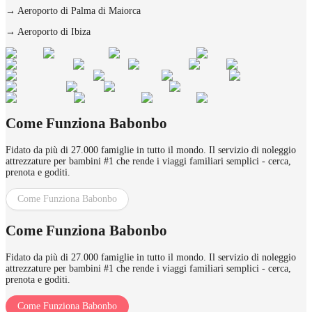
→
Aeroporto di Palma di Maiorca
→
Aeroporto di Ibiza
Come Funziona Babonbo
Fidato da più di 27.000 famiglie in tutto il mondo. Il servizio di noleggio
attrezzature per bambini #1 che rende i viaggi familiari semplici - cerca,
prenota e goditi.
Come Funziona Babonbo
Come Funziona Babonbo
Fidato da più di 27.000 famiglie in tutto il mondo. Il servizio di noleggio
attrezzature per bambini #1 che rende i viaggi familiari semplici - cerca,
prenota e goditi.
Come Funziona Babonbo