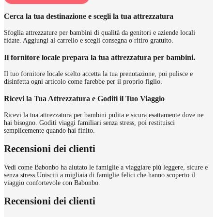
Cerca la tua destinazione e scegli la tua attrezzatura
Sfoglia attrezzature per bambini di qualità da genitori e aziende locali
fidate. Aggiungi al carrello e scegli consegna o ritiro gratuito.
Il fornitore locale prepara la tua attrezzatura per bambini.
Il tuo fornitore locale scelto accetta la tua prenotazione, poi pulisce e
disinfetta ogni articolo come farebbe per il proprio figlio.
Ricevi la Tua Attrezzatura e Goditi il Tuo Viaggio
Ricevi la tua attrezzatura per bambini pulita e sicura esattamente dove ne
hai bisogno. Goditi viaggi familiari senza stress, poi restituisci
semplicemente quando hai finito.
Recensioni dei clienti
Vedi come Babonbo ha aiutato le famiglie a viaggiare più leggere, sicure e
senza stress.
Unisciti a migliaia di famiglie felici che hanno scoperto il
viaggio confortevole con Babonbo.
Recensioni dei clienti