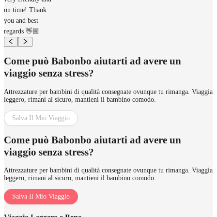
on time! Thank
you and best
regards 👋🏼
Come può Babonbo aiutarti ad avere un
viaggio senza stress?
Attrezzature per bambini di qualità consegnate ovunque tu rimanga. Viaggia
leggero, rimani al sicuro, mantieni il bambino comodo.
Salva Il Mio Viaggio
Come può Babonbo aiutarti ad avere un
viaggio senza stress?
Attrezzature per bambini di qualità consegnate ovunque tu rimanga. Viaggia
leggero, rimani al sicuro, mantieni il bambino comodo.
Salva Il Mio Viaggio