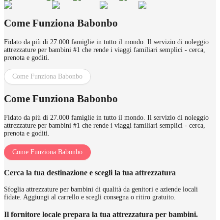
Come Funziona Babonbo
Fidato da più di 27.000 famiglie in tutto il mondo. Il servizio di noleggio
attrezzature per bambini #1 che rende i viaggi familiari semplici - cerca,
prenota e goditi.
Come Funziona Babonbo
Come Funziona Babonbo
Fidato da più di 27.000 famiglie in tutto il mondo. Il servizio di noleggio
attrezzature per bambini #1 che rende i viaggi familiari semplici - cerca,
prenota e goditi.
Come Funziona Babonbo
Cerca la tua destinazione e scegli la tua attrezzatura
Sfoglia attrezzature per bambini di qualità da genitori e aziende locali
fidate. Aggiungi al carrello e scegli consegna o ritiro gratuito.
Il fornitore locale prepara la tua attrezzatura per bambini.