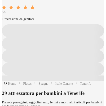
5.0
1 recensione da genitori
Home
Places
Spagna
Isole Canarie
Tenerife
29 attrezzatura per bambini a Tenerife
Prenota passeggini, seggiolini auto, lettini e molti altri articoli per bambini