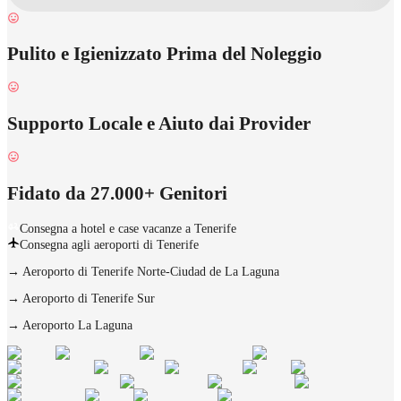
Pulito e Igienizzato Prima del Noleggio
Supporto Locale e Aiuto dai Provider
Fidato da 27.000+ Genitori
Consegna a hotel e case vacanze a Tenerife
Consegna agli aeroporti di Tenerife
→
Aeroporto di Tenerife Norte-Ciudad de La Laguna
→
Aeroporto di Tenerife Sur
→
Aeroporto La Laguna