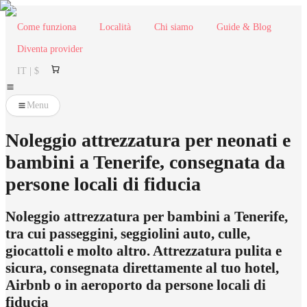
Come funziona
Località
Chi siamo
Guide & Blog
Diventa provider
IT | $
Menu
Noleggio attrezzatura per neonati e
bambini a Tenerife, consegnata da
persone locali di fiducia
Noleggio attrezzatura per bambini a Tenerife,
tra cui passeggini, seggiolini auto, culle,
giocattoli e molto altro. Attrezzatura pulita e
sicura, consegnata direttamente al tuo hotel,
Airbnb o in aeroporto da persone locali di
fiducia