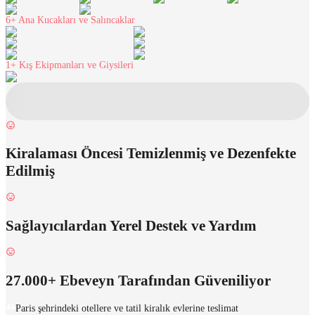
6+
Ana Kucakları ve Salıncaklar
1+
Kış Ekipmanları ve Giysileri
Kiralaması Öncesi Temizlenmiş ve Dezenfekte
Edilmiş
Sağlayıcılardan Yerel Destek ve Yardım
27.000+ Ebeveyn Tarafından Güveniliyor
Paris şehrindeki otellere ve tatil kiralık evlerine teslimat