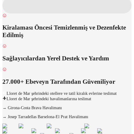
Kiralaması Öncesi Temizlenmiş ve Dezenfekte
Edilmiş
Sağlayıcılardan Yerel Destek ve Yardım
27.000+ Ebeveyn Tarafından Güveniliyor
Lloret de Mar şehrindeki otellere ve tatil kiralık evlerine teslimat
Lloret de Mar şehrindeki havalimanlarına teslimat
→
Girona-Costa Brava Havalimanı
→
Josep Tarradellas Barselona-El Prat Havalimanı