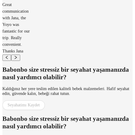
Great
communication
with Jana, the
Yoyo was
fantastic for our
trip. Really
convenient.
Thanks Jana
Babonbo size stressiz bir seyahat yaşamanızda
nasıl yardımcı olabilir?
Kaldığınız her yere teslim edilen kaliteli bebek malzemeleri. Hafif seyahat
edin, güvende kalın, bebeği rahat tutun.
Seyahatimı Kaydet
Babonbo size stressiz bir seyahat yaşamanızda
nasıl yardımcı olabilir?