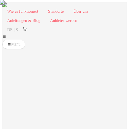
Wie es funktioniert
Standorte
Über uns
Anleitungen & Blog
Anbieter werden
DE | $
Menu