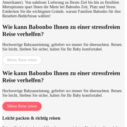
Amerikaner). Von nahtloser Lieferung zu Ihrem Ziel bis hin zu flexiblen
Mietoptionen spart Ihnen die Miete bei Babonbo Zeit, Platz und Stress.
Entdecken Sie die wichtigsten Gründe, warum Familien Babonbo für ihre
Reisebett-Bedürfnisse wählen!
Wie kann Babonbo Ihnen zu einer stressfreien
Reise verhelfen?
Hochwertige Babyausrüstung, geliefert wo immer Sie übernachten. Reisen
Sie leicht, bleiben Sie sicher, halten Sie Ihr Baby komfortabel.
Meine Reise retten
Wie kann Babonbo Ihnen zu einer stressfreien
Reise verhelfen?
Hochwertige Babyausrüstung, geliefert wo immer Sie übernachten. Reisen
Sie leicht, bleiben Sie sicher, halten Sie Ihr Baby komfortabel.
Meine Reise retten
Leicht packen & richtig reisen