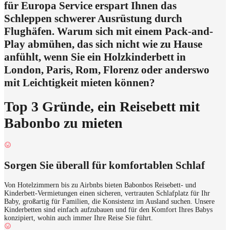
für Europa Service erspart Ihnen das
Schleppen schwerer Ausrüstung durch
Flughäfen. Warum sich mit einem Pack-and-
Play abmühen, das sich nicht wie zu Hause
anfühlt, wenn Sie ein Holzkinderbett in
London, Paris, Rom, Florenz oder anderswo
mit Leichtigkeit mieten können?
Top 3 Gründe, ein Reisebett mit
Babonbo zu mieten
Sorgen Sie überall für komfortablen Schlaf
Von Hotelzimmern bis zu Airbnbs bieten Babonbos Reisebett- und
Kinderbett-Vermietungen einen sicheren, vertrauten Schlafplatz für Ihr
Baby, großartig für Familien, die Konsistenz im Ausland suchen. Unsere
Kinderbetten sind einfach aufzubauen und für den Komfort Ihres Babys
konzipiert, wohin auch immer Ihre Reise Sie führt.