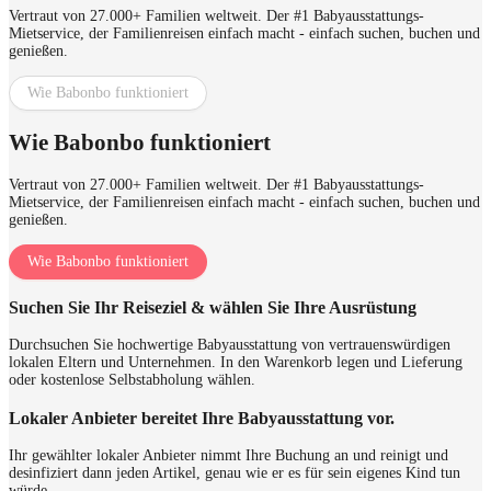
Vertraut von 27.000+ Familien weltweit. Der #1 Babyausstattungs-
Mietservice, der Familienreisen einfach macht - einfach suchen, buchen und
genießen.
Wie Babonbo funktioniert
Wie Babonbo funktioniert
Vertraut von 27.000+ Familien weltweit. Der #1 Babyausstattungs-
Mietservice, der Familienreisen einfach macht - einfach suchen, buchen und
genießen.
Wie Babonbo funktioniert
Suchen Sie Ihr Reiseziel & wählen Sie Ihre Ausrüstung
Durchsuchen Sie hochwertige Babyausstattung von vertrauenswürdigen
lokalen Eltern und Unternehmen. In den Warenkorb legen und Lieferung
oder kostenlose Selbstabholung wählen.
Lokaler Anbieter bereitet Ihre Babyausstattung vor.
Ihr gewählter lokaler Anbieter nimmt Ihre Buchung an und reinigt und
desinfiziert dann jeden Artikel, genau wie er es für sein eigenes Kind tun
würde.