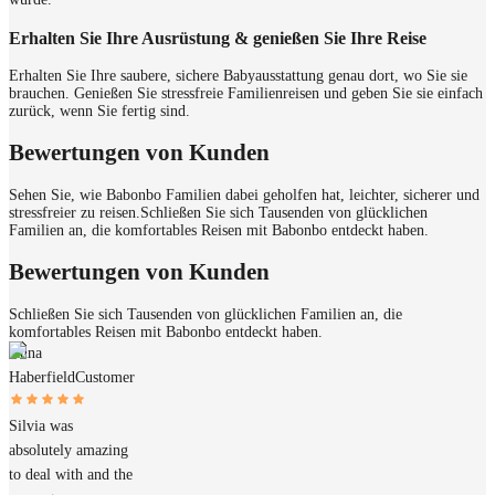
Erhalten Sie Ihre Ausrüstung & genießen Sie Ihre Reise
Erhalten Sie Ihre saubere, sichere Babyausstattung genau dort, wo Sie sie
brauchen. Genießen Sie stressfreie Familienreisen und geben Sie sie einfach
zurück, wenn Sie fertig sind.
Bewertungen von Kunden
Sehen Sie, wie Babonbo Familien dabei geholfen hat, leichter, sicherer und
stressfreier zu reisen.
Schließen Sie sich Tausenden von glücklichen
Familien an, die komfortables Reisen mit Babonbo entdeckt haben.
Bewertungen von Kunden
Schließen Sie sich Tausenden von glücklichen Familien an, die
komfortables Reisen mit Babonbo entdeckt haben.
Anna
Haberfield
Customer
Silvia was
absolutely amazing
to deal with and the