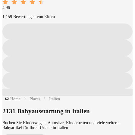
4.96
1.159 Bewertungen von Eltern
Home
Places
Italien
2131 Babyausstattung in Italien
Buchen Sie Kinderwagen, Autositze, Kinderbetten und viele weitere
Babyartikel für Ihren Urlaub in Italien.