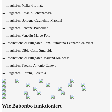
→
Flughafen Mailand-Linate
→
Flughafen Catania-Fontanarossa
→
Flughafen Bologna Guglielmo Marconi
→
Flughafen Falcone-Borsellino
→
Flughafen Venedig Marco Polo
→
Internationaler Flughafen Rom-Fiumicino Leonardo da Vinci
→
Flughafen Olbia Costa Smeralda
→
Internationaler Flughafen Mailand-Malpensa
→
Flughafen Treviso Antonio Canova
→
Flughafen Florenz, Peretola
Wie Babonbo funktioniert