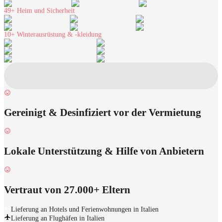
49+
Heim und Sicherheit
10+
Winterausrüstung & -kleidung
Gereinigt & Desinfiziert vor der Vermietung
Lokale Unterstützung & Hilfe von Anbietern
Vertraut von 27.000+ Eltern
Lieferung an Hotels und Ferienwohnungen in Italien
Lieferung an Flughäfen in Italien