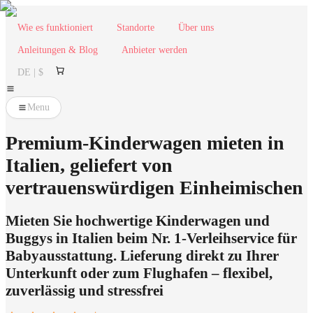
Wie es funktioniert
Standorte
Über uns
Anleitungen & Blog
Anbieter werden
DE | $
Menu
Premium-Kinderwagen mieten in
Italien, geliefert von
vertrauenswürdigen Einheimischen
Mieten Sie hochwertige Kinderwagen und
Buggys in Italien beim Nr. 1-Verleihservice für
Babyausstattung. Lieferung direkt zu Ihrer
Unterkunft oder zum Flughafen – flexibel,
zuverlässig und stressfrei