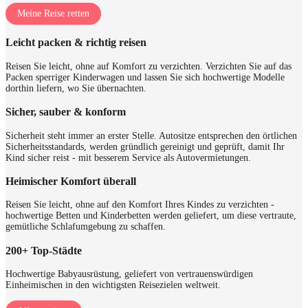
Meine Reise retten
Leicht packen & richtig reisen
Reisen Sie leicht, ohne auf Komfort zu verzichten. Verzichten Sie auf das
Packen sperriger Kinderwagen und lassen Sie sich hochwertige Modelle
dorthin liefern, wo Sie übernachten.
Sicher, sauber & konform
Sicherheit steht immer an erster Stelle. Autositze entsprechen den örtlichen
Sicherheitsstandards, werden gründlich gereinigt und geprüft, damit Ihr
Kind sicher reist - mit besserem Service als Autovermietungen.
Heimischer Komfort überall
Reisen Sie leicht, ohne auf den Komfort Ihres Kindes zu verzichten -
hochwertige Betten und Kinderbetten werden geliefert, um diese vertraute,
gemütliche Schlafumgebung zu schaffen.
200+ Top‑Städte
Hochwertige Babyausrüstung, geliefert von vertrauenswürdigen
Einheimischen in den wichtigsten Reisezielen weltweit.