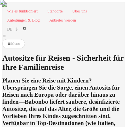
Wie es funktioniert
Standorte
Über uns
Anleitungen & Blog
Anbieter werden
DE | $
Menu
Autositze für Reisen - Sicherheit für
Ihre Familienreise
Planen Sie eine Reise mit Kindern?
Überspringen Sie die Sorge, einen Autositz für
Reisen nach Europa oder darüber hinaus zu
finden—Babonbo liefert saubere, desinfizierte
Autositze, die auf das Alter, die Größe und die
Vorlieben Ihres Kindes zugeschnitten sind.
Verfügbar in Top-Destinationen (wie Italien,