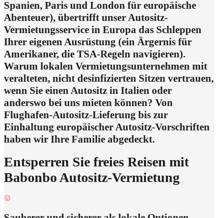
Spanien, Paris und London für europäische
Abenteuer), übertrifft unser Autositz-
Vermietungsservice in Europa das Schleppen
Ihrer eigenen Ausrüstung (ein Ärgernis für
Amerikaner, die TSA-Regeln navigieren).
Warum lokalen Vermietungsunternehmen mit
veralteten, nicht desinfizierten Sitzen vertrauen,
wenn Sie einen Autositz in Italien oder
anderswo bei uns mieten können? Von
Flughafen-Autositz-Lieferung bis zur
Einhaltung europäischer Autositz-Vorschriften
haben wir Ihre Familie abgedeckt.
Entsperren Sie freies Reisen mit
Babonbo Autositz-Vermietung
Sauberer und sicherer als lokale Optionen