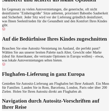
Im Gegensatz zu vielen Autovermietungen, die generische, oft nicht
desinfizierte "Einheitsgröße" Sitze anbieten, priorisiert Babonbo Sauberkeit
und Sicherheit. Jeder Sitz wird vor der Lieferung gründlich desinfiziert,
was Ihnen Seelenfrieden für die Gesundheit und den Komfort Ihres Kindes
gibt.
Auf die Bedürfnisse Ihres Kindes zugeschnitten
Brauchen Sie eine Autositz-Vermietung im Ausland, die perfekt passt?
Wählen Sie aus unserer breiten Palette nach Alter, Gewicht oder Marke
(ideal für Amerikaner, die vertraute Optionen in Europa wollen) - etwas,
was lokale Autovermietungen selten bieten.
Flughafen-Lieferung in ganz Europa
Genießen Sie Autositz-Lieferung am Flughafen bei Ihrer Ankunft. Ein Muss
für Familien. Landen Sie in Rom, Barcelona, London, Paris oder über 200
Zielen. Holen Sie Ihren Autositz direkt am Flughafen ab.
Navigation durch Autositz-Vorschriften auf
Ihrer Reise