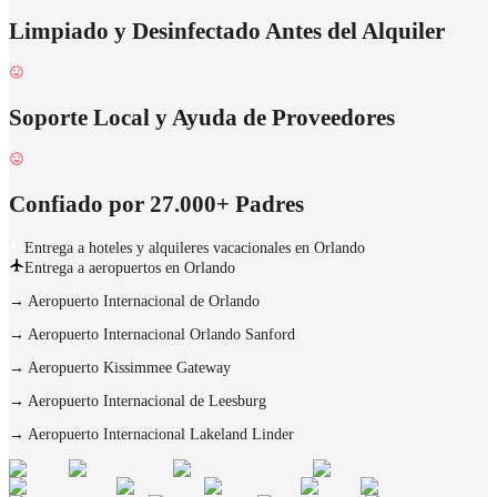
Limpiado y Desinfectado Antes del Alquiler
Soporte Local y Ayuda de Proveedores
Confiado por 27.000+ Padres
Entrega a hoteles y alquileres vacacionales en Orlando
Entrega a aeropuertos en Orlando
→
Aeropuerto Internacional de Orlando
→
Aeropuerto Internacional Orlando Sanford
→
Aeropuerto Kissimmee Gateway
→
Aeropuerto Internacional de Leesburg
→
Aeropuerto Internacional Lakeland Linder