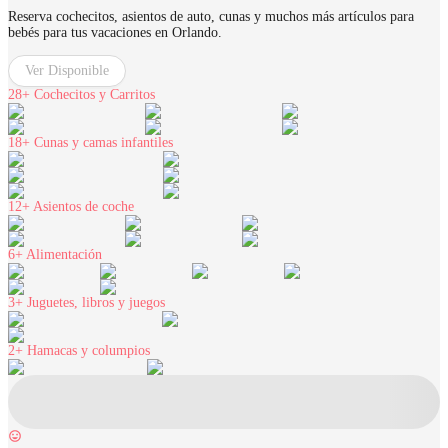
Reserva cochecitos, asientos de auto, cunas y muchos más artículos para
bebés para tus vacaciones en Orlando.
Ver Disponible
28+
Cochecitos y Carritos
18+
Cunas y camas infantiles
12+
Asientos de coche
6+
Alimentación
3+
Juguetes, libros y juegos
2+
Hamacas y columpios