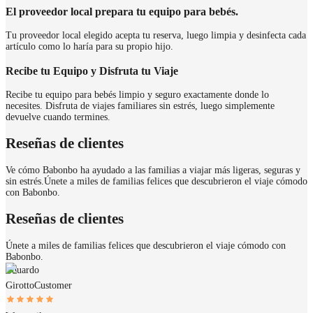
El proveedor local prepara tu equipo para bebés.
Tu proveedor local elegido acepta tu reserva, luego limpia y desinfecta cada
artículo como lo haría para su propio hijo.
Recibe tu Equipo y Disfruta tu Viaje
Recibe tu equipo para bebés limpio y seguro exactamente donde lo
necesites. Disfruta de viajes familiares sin estrés, luego simplemente
devuelve cuando termines.
Reseñas de clientes
Ve cómo Babonbo ha ayudado a las familias a viajar más ligeras, seguras y
sin estrés.
Únete a miles de familias felices que descubrieron el viaje cómodo
con Babonbo.
Reseñas de clientes
Únete a miles de familias felices que descubrieron el viaje cómodo con
Babonbo.
Eduardo
Girotto
Customer