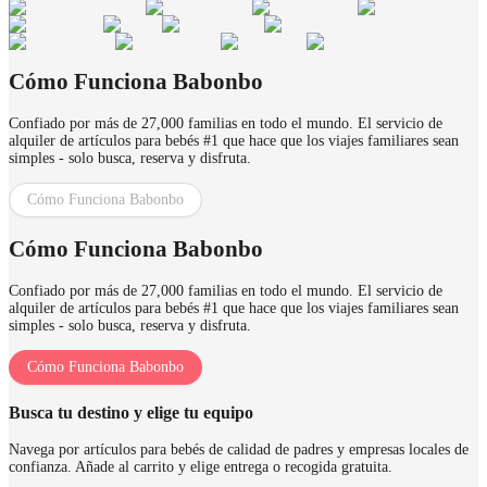
Cómo Funciona Babonbo
Confiado por más de 27,000 familias en todo el mundo. El servicio de
alquiler de artículos para bebés #1 que hace que los viajes familiares sean
simples - solo busca, reserva y disfruta.
Cómo Funciona Babonbo
Cómo Funciona Babonbo
Confiado por más de 27,000 familias en todo el mundo. El servicio de
alquiler de artículos para bebés #1 que hace que los viajes familiares sean
simples - solo busca, reserva y disfruta.
Cómo Funciona Babonbo
Busca tu destino y elige tu equipo
Navega por artículos para bebés de calidad de padres y empresas locales de
confianza. Añade al carrito y elige entrega o recogida gratuita.