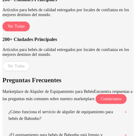
Artículos para bebés de calidad entregados por locales de confianza en los
mejores destinos del mundo.
Ver Todas
200+ Ciudades Principales
Artículos para bebés de calidad entregados por locales de confianza en los
mejores destinos del mundo.
Ver Todas
Preguntas Frecuentes
Marketplace de Alquiler de Equipamiento para Bebés
Encuentra respuestas a
las preguntas más comunes sobre nuestro marketplace.
Contáctanos
¿Cómo funciona el servicio de alquiler de equipamiento para
bebés de Babonbo?
¿El equipamiento para bebés de Babonbo está limpio y