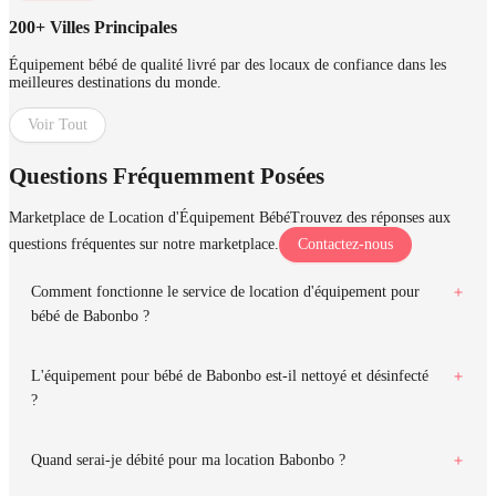
200+ Villes Principales
Équipement bébé de qualité livré par des locaux de confiance dans les
meilleures destinations du monde.
Voir Tout
Questions Fréquemment Posées
Marketplace de Location d'Équipement Bébé
Trouvez des réponses aux
questions fréquentes sur notre marketplace.
Contactez-nous
Comment fonctionne le service de location d'équipement pour
bébé de Babonbo ?
L'équipement pour bébé de Babonbo est-il nettoyé et désinfecté
?
Quand serai-je débité pour ma location Babonbo ?