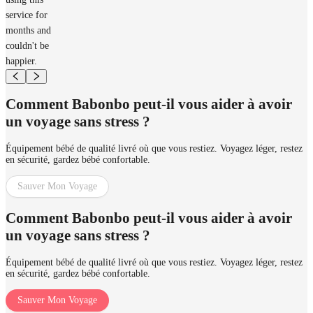
service for
months and
couldn't be
happier.
Comment Babonbo peut-il vous aider à avoir
un voyage sans stress ?
Équipement bébé de qualité livré où que vous restiez. Voyagez léger, restez
en sécurité, gardez bébé confortable.
Sauver Mon Voyage
Comment Babonbo peut-il vous aider à avoir
un voyage sans stress ?
Équipement bébé de qualité livré où que vous restiez. Voyagez léger, restez
en sécurité, gardez bébé confortable.
Sauver Mon Voyage