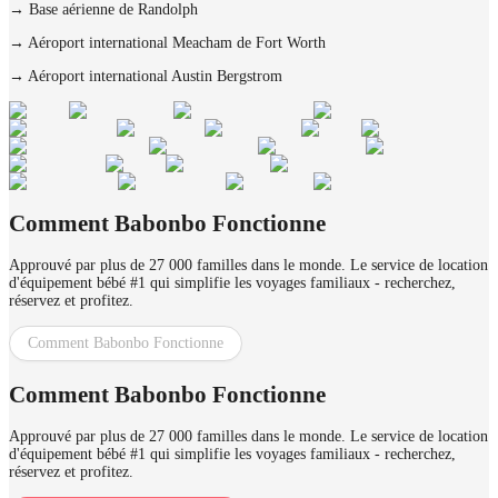
→
Base aérienne de Randolph
→
Aéroport international Meacham de Fort Worth
→
Aéroport international Austin Bergstrom
Comment Babonbo Fonctionne
Approuvé par plus de 27 000 familles dans le monde. Le service de location
d'équipement bébé #1 qui simplifie les voyages familiaux - recherchez,
réservez et profitez.
Comment Babonbo Fonctionne
Comment Babonbo Fonctionne
Approuvé par plus de 27 000 familles dans le monde. Le service de location
d'équipement bébé #1 qui simplifie les voyages familiaux - recherchez,
réservez et profitez.