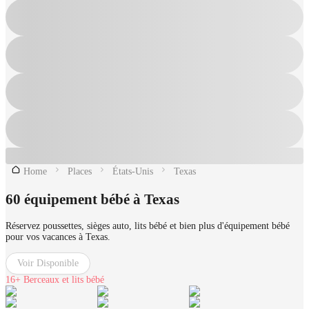
Home
Places
États-Unis
Texas
60 équipement bébé à Texas
Réservez poussettes, sièges auto, lits bébé et bien plus d'équipement bébé
pour vos vacances à Texas.
Voir Disponible
16+
Berceaux et lits bébé