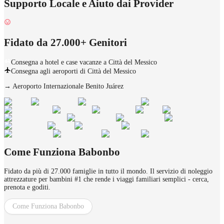
Supporto Locale e Aiuto dai Provider
Fidato da 27.000+ Genitori
Consegna a hotel e case vacanze a Città del Messico
Consegna agli aeroporti di Città del Messico
→
Aeroporto Internazionale Benito Juárez
Come Funziona Babonbo
Fidato da più di 27.000 famiglie in tutto il mondo. Il servizio di noleggio
attrezzature per bambini #1 che rende i viaggi familiari semplici - cerca,
prenota e goditi.
Come Funziona Babonbo