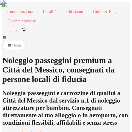
Come funziona
Località
Chi siamo
Guide & Blog
Diventa provider
IT | $
Menu
Noleggio passeggini premium a
Città del Messico, consegnati da
persone locali di fiducia
Noleggia passeggini e carrozzine di qualità a
Città del Messico dal servizio n.1 di noleggio
attrezzature per bambini. Consegnati
direttamente al tuo alloggio o in aeroporto, con
condizioni flessibili, affidabili e senza stress