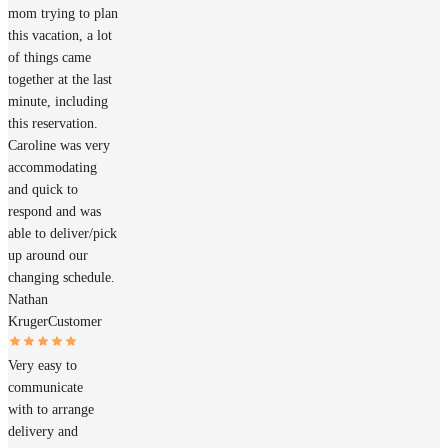
mom trying to plan
this vacation, a lot
of things came
together at the last
minute, including
this reservation.
Caroline was very
accommodating
and quick to
respond and was
able to deliver/pick
up around our
changing schedule.
Nathan
Kruger
Customer
Very easy to
communicate
with to arrange
delivery and