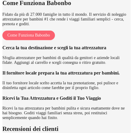
Come Funziona Babonbo
Fidato da più di 27.000 famiglie in tutto il mondo. Il servizio di noleggio
attrezzature per bambini #1 che rende i viaggi familiari semplici - cerca,
prenota e goditi.
Come Funziona Babonbo
Cerca la tua destinazione e scegli la tua attrezzatura
Sfoglia attrezzature per bambini di qualità da genitori e aziende locali
fidate. Aggiungi al carrello e scegli consegna o ritiro gratuito.
Il fornitore locale prepara la tua attrezzatura per bambini.
Il tuo fornitore locale scelto accetta la tua prenotazione, poi pulisce e
disinfetta ogni articolo come farebbe per il proprio figlio.
Ricevi la Tua Attrezzatura e Goditi il Tuo Viaggio
Ricevi la tua attrezzatura per bambini pulita e sicura esattamente dove ne
hai bisogno. Goditi viaggi familiari senza stress, poi restituisci
semplicemente quando hai finito.
Recensioni dei clienti