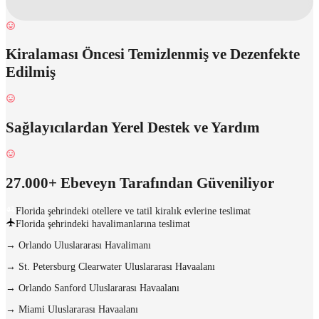
Kiralaması Öncesi Temizlenmiş ve Dezenfekte
Edilmiş
Sağlayıcılardan Yerel Destek ve Yardım
27.000+ Ebeveyn Tarafından Güveniliyor
Florida şehrindeki otellere ve tatil kiralık evlerine teslimat
Florida şehrindeki havalimanlarına teslimat
→
Orlando Uluslararası Havalimanı
→
St. Petersburg Clearwater Uluslararası Havaalanı
→
Orlando Sanford Uluslararası Havaalanı
→
Miami Uluslararası Havaalanı