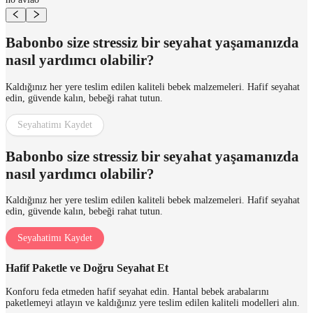
Babonbo size stressiz bir seyahat yaşamanızda
nasıl yardımcı olabilir?
Kaldığınız her yere teslim edilen kaliteli bebek malzemeleri. Hafif seyahat
edin, güvende kalın, bebeği rahat tutun.
Seyahatimı Kaydet
Babonbo size stressiz bir seyahat yaşamanızda
nasıl yardımcı olabilir?
Kaldığınız her yere teslim edilen kaliteli bebek malzemeleri. Hafif seyahat
edin, güvende kalın, bebeği rahat tutun.
Seyahatimı Kaydet
Hafif Paketle ve Doğru Seyahat Et
Konforu feda etmeden hafif seyahat edin. Hantal bebek arabalarını
paketlemeyi atlayın ve kaldığınız yere teslim edilen kaliteli modelleri alın.