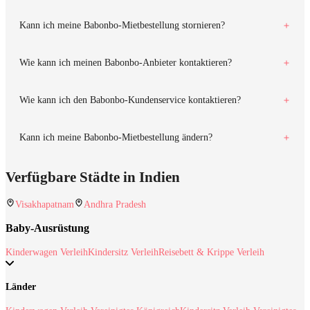
Kann ich meine Babonbo-Mietbestellung stornieren?
Wie kann ich meinen Babonbo-Anbieter kontaktieren?
Wie kann ich den Babonbo-Kundenservice kontaktieren?
Kann ich meine Babonbo-Mietbestellung ändern?
Verfügbare Städte in Indien
Visakhapatnam
Andhra Pradesh
Baby-Ausrüstung
Kinderwagen Verleih
Kindersitz Verleih
Reisebett & Krippe Verleih
Länder