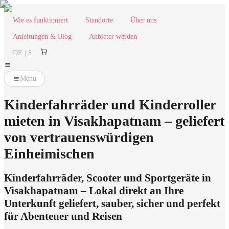
Wie es funktioniert
Standorte
Über uns
Anleitungen & Blog
Anbieter werden
DE | $
Menu
Kinderfahrräder und Kinderroller
mieten in Visakhapatnam – geliefert
von vertrauenswürdigen
Einheimischen
Kinderfahrräder, Scooter und Sportgeräte in
Visakhapatnam – Lokal direkt an Ihre
Unterkunft geliefert, sauber, sicher und perfekt
für Abenteuer und Reisen