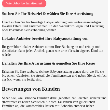
Wie Babonbo funktioniert
Suchen Sie Ihr Reiseziel & wählen Sie Ihre Ausrüstung
Durchsuchen Sie hochwertige Babyausstattung von vertrauenswürdigen
lokalen Eltern und Unternehmen. In den Warenkorb legen und Lieferung
oder kostenlose Selbstabholung wählen.
Lokaler Anbieter bereitet Ihre Babyausstattung vor.
Ihr gewählter lokaler Anbieter nimmt Ihre Buchung an und reinigt und
desinfiziert dann jeden Artikel, genau wie er es für sein eigenes Kind tun
würde.
Erhalten Sie Ihre Ausrüstung & genießen Sie Ihre Reise
Erhalten Sie Ihre saubere, sichere Babyausstattung genau dort, wo Sie sie
brauchen. Genießen Sie stressfreie Familienreisen und geben Sie sie einfach
zurück, wenn Sie fertig sind.
Bewertungen von Kunden
Sehen Sie, wie Babonbo Familien dabei geholfen hat, leichter, sicherer und
stressfreier zu reisen.
Schließen Sie sich Tausenden von glücklichen
Familien an, die komfortables Reisen mit Babonbo entdeckt haben.