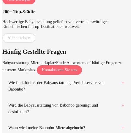
200+ Top-Städte
Hochwertige Babyausstattung geliefert von vertrauenswürdigen
Einheimischen in Top-Destinationen weltweit.
Alle anzeigen
Häufig Gestellte Fragen
Babyausstattung Mietmarktplatz
Finde Antworten auf häufige Fragen zu
unserem Marktplatz.
Kontaktieren Sie uns
Wie funktioniert der Babyausstattungs-Verleihservice von
Babonbo?
Wird die Babyausstattung von Babonbo gereinigt und
desinfiziert?
Wann wird meine Babonbo-Miete abgebucht?