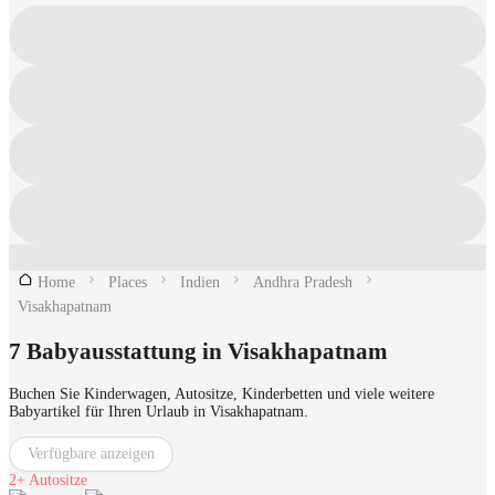
Home
Places
Indien
Andhra Pradesh
Visakhapatnam
7 Babyausstattung in Visakhapatnam
Buchen Sie Kinderwagen, Autositze, Kinderbetten und viele weitere
Babyartikel für Ihren Urlaub in Visakhapatnam.
Verfügbare anzeigen
2+
Autositze