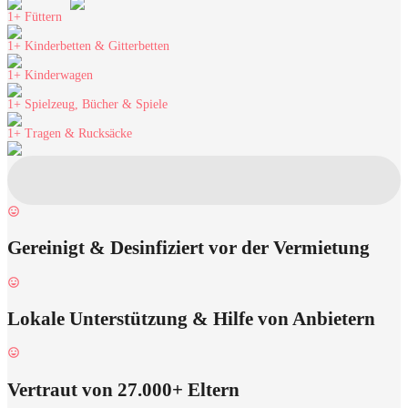
1+
Füttern
1+
Kinderbetten & Gitterbetten
1+
Kinderwagen
1+
Spielzeug, Bücher & Spiele
1+
Tragen & Rucksäcke
Gereinigt & Desinfiziert vor der Vermietung
Lokale Unterstützung & Hilfe von Anbietern
Vertraut von 27.000+ Eltern