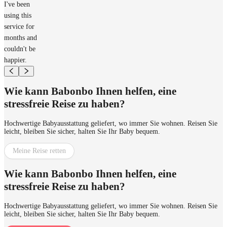
I've been
using this
service for
months and
couldn't be
happier.
Wie kann Babonbo Ihnen helfen, eine
stressfreie Reise zu haben?
Hochwertige Babyausstattung geliefert, wo immer Sie wohnen. Reisen Sie
leicht, bleiben Sie sicher, halten Sie Ihr Baby bequem.
Meine Reise retten
Wie kann Babonbo Ihnen helfen, eine
stressfreie Reise zu haben?
Hochwertige Babyausstattung geliefert, wo immer Sie wohnen. Reisen Sie
leicht, bleiben Sie sicher, halten Sie Ihr Baby bequem.