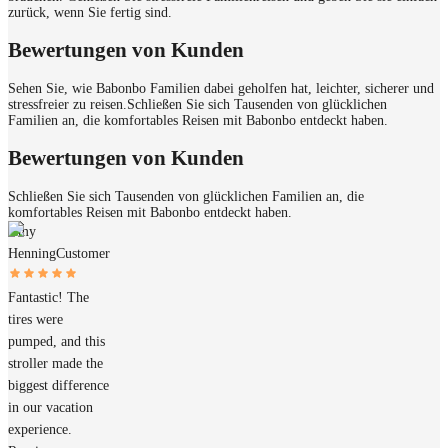
zurück, wenn Sie fertig sind.
Bewertungen von Kunden
Sehen Sie, wie Babonbo Familien dabei geholfen hat, leichter, sicherer und
stressfreier zu reisen.
Schließen Sie sich Tausenden von glücklichen
Familien an, die komfortables Reisen mit Babonbo entdeckt haben.
Bewertungen von Kunden
Schließen Sie sich Tausenden von glücklichen Familien an, die
komfortables Reisen mit Babonbo entdeckt haben.
Amy
Henning
Customer
Fantastic! The
tires were
pumped, and this
stroller made the
biggest difference
in our vacation
experience.