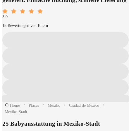
5.0
18 Bewertungen von Eltern
Home
Places
Mexiko
Ciudad de México
Mexiko-Stadt
25 Babyausstattung in Mexiko-Stadt