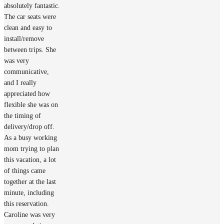
absolutely fantastic.
The car seats were
clean and easy to
install/remove
between trips. She
was very
communicative,
and I really
appreciated how
flexible she was on
the timing of
delivery/drop off.
As a busy working
mom trying to plan
this vacation, a lot
of things came
together at the last
minute, including
this reservation.
Caroline was very