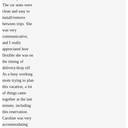
The car seats were
clean and easy to
install/remove
between trips. She
was very
communicative,
and I really
appreciated how
flexible she was on
the timing of
delivery/drop off.
As a busy working
mom trying to plan
this vacation, a lot
of things came
together at the last
minute, including
this reservation.
Caroline was very
accommodating