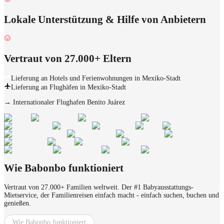
Lokale Unterstützung & Hilfe von Anbietern
Vertraut von 27.000+ Eltern
Lieferung an Hotels und Ferienwohnungen in Mexiko-Stadt
Lieferung an Flughäfen in Mexiko-Stadt
→
Internationaler Flughafen Benito Juárez
Wie Babonbo funktioniert
Vertraut von 27.000+ Familien weltweit. Der #1 Babyausstattungs-
Mietservice, der Familienreisen einfach macht - einfach suchen, buchen und
genießen.
Wie Babonbo funktioniert