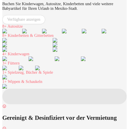
Buchen Sie Kinderwagen, Autositze, Kinderbetten und viele weitere
Babyartikel für Ihren Urlaub in Mexiko-Stadt.
Verfügbare anzeigen
8+
Autositze
8+
Kinderbetten & Gitterbetten
4+
Kinderwagen
3+
Füttern
1+
Spielzeug, Bücher & Spiele
1+
Wippen & Schaukeln
Gereinigt & Desinfiziert vor der Vermietung