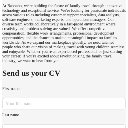
At Babonbo, we're building the future of family travel through innovative
technology and exceptional service. We're looking for passionate individuals
across various roles including customer support specialists, data analysts,
software engineers, marketing experts, and operations managers. Our
diverse team works collaboratively in a fast-paced environment where
creativity and problem-solving are valued. We offer competitive
compensation, flexible work arrangements, professional development
opportunities, and the chance to make a meaningful impact on families
worldwide. As we expand our marketplace globally, we need talented
people who share our vision of making travel with young children seamless
and enjoyable. Whether you're an experienced professional or just starting
your career, if you're excited about revolutionizing the family travel
industry, we want to hear from you.
Send us your CV
First name
Last name