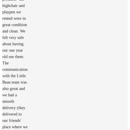
highchair and
playpen we
rented were in
great condition
and clean. We
felt very safe
about having
our one year
old use them.
The
communication
with the Little
Bean team was
also great and
we had a
smooth
delivery (they
delivered to
our friends'
place where we