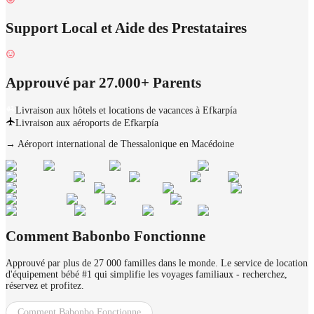
Support Local et Aide des Prestataires
Approuvé par 27.000+ Parents
Livraison aux hôtels et locations de vacances à Efkarpía
Livraison aux aéroports de Efkarpía
→
Aéroport international de Thessalonique en Macédoine
Comment Babonbo Fonctionne
Approuvé par plus de 27 000 familles dans le monde. Le service de location
d'équipement bébé #1 qui simplifie les voyages familiaux - recherchez,
réservez et profitez.
Comment Babonbo Fonctionne