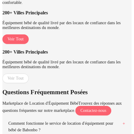
confortable.
200+ Villes Principales
Équipement bébé de qualité livré par des locaux de confiance dans les
meilleures destinations du monde.
Voir Tout
200+ Villes Principales
Équipement bébé de qualité livré par des locaux de confiance dans les
meilleures destinations du monde.
Voir Tout
Questions Fréquemment Posées
Marketplace de Location d'Équipement Bébé
Trouvez des réponses aux
questions fréquentes sur notre marketplace.
Contactez-nous
Comment fonctionne le service de location d'équipement pour
bébé de Babonbo ?