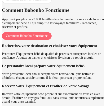
Comment Babonbo Fonctionne
Approuvé par plus de 27 000 familles dans le monde. Le service de location
d'équipement bébé #1 qui simplifie les voyages familiaux - recherchez,
réservez et profitez.
Comment Babonbo Fonctionne
Recherchez votre destination et choisissez votre équipement
Parcourez l'équipement bébé de qualité de parents et entreprises locales de
confiance. Ajoutez au panier et choisissez livraison ou retrait gratuit.
Le prestataire local prépare votre équipement bébé.
Votre prestataire local choisi accepte votre réservation, puis nettoie et
désinfecte chaque article comme il le ferait pour son propre enfant.
Recevez Votre Équipement et Profitez de Votre Voyage
Recevez votre équipement bébé propre et sûr exactement où vous en avez
besoin. Profitez de voyages familiaux sans stress, puis retournez simplement
quand vous avez terminé.