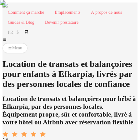
Comment ça marche
Emplacements
À propos de nous
Guides & Blog
Devenir prestataire
FR | $
Menu
Location de transats et balançoires
pour enfants à Efkarpía, livrés par
des personnes locales de confiance
Location de transats et balançoires pour bébé à
Efkarpía, par des personnes locales.
Équipement propre, sûr et confortable, livré à
votre hôtel ou Airbnb avec réservation flexible