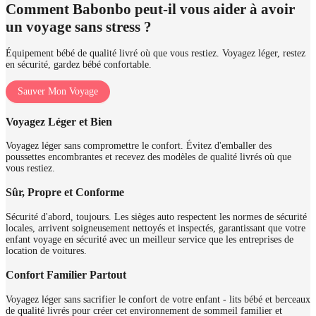
Comment Babonbo peut-il vous aider à avoir
un voyage sans stress ?
Équipement bébé de qualité livré où que vous restiez. Voyagez léger, restez
en sécurité, gardez bébé confortable.
Sauver Mon Voyage
Voyagez Léger et Bien
Voyagez léger sans compromettre le confort. Évitez d'emballer des
poussettes encombrantes et recevez des modèles de qualité livrés où que
vous restiez.
Sûr, Propre et Conforme
Sécurité d'abord, toujours. Les sièges auto respectent les normes de sécurité
locales, arrivent soigneusement nettoyés et inspectés, garantissant que votre
enfant voyage en sécurité avec un meilleur service que les entreprises de
location de voitures.
Confort Familier Partout
Voyagez léger sans sacrifier le confort de votre enfant - lits bébé et berceaux
de qualité livrés pour créer cet environnement de sommeil familier et