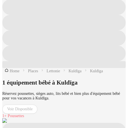
Home
Places
Lettonie
Kuldīga
Kuldīga
1 équipement bébé à Kuldīga
Réservez poussettes, sièges auto, lits bébé et bien plus d'équipement bébé
pour vos vacances à Kuldīga.
Voir Disponible
1+
Poussettes