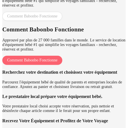
d'équipement bébé #1 qui simplifie les voyages familiaux - recherchez,
réservez et profitez.
Comment Babonbo Fonctionne
Comment Babonbo Fonctionne
Approuvé par plus de 27 000 familles dans le monde. Le service de location
d'équipement bébé #1 qui simplifie les voyages familiaux - recherchez,
réservez et profitez.
Comment Babonbo Fonctionne
Recherchez votre destination et choisissez votre équipement
Parcourez l'équipement bébé de qualité de parents et entreprises locales de
confiance. Ajoutez au panier et choisissez livraison ou retrait gratuit.
Le prestataire local prépare votre équipement bébé.
Votre prestataire local choisi accepte votre réservation, puis nettoie et
désinfecte chaque article comme il le ferait pour son propre enfant.
Recevez Votre Équipement et Profitez de Votre Voyage