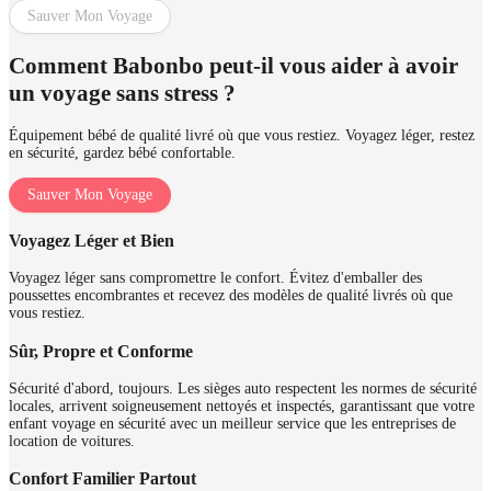
Sauver Mon Voyage
Comment Babonbo peut-il vous aider à avoir
un voyage sans stress ?
Équipement bébé de qualité livré où que vous restiez. Voyagez léger, restez
en sécurité, gardez bébé confortable.
Sauver Mon Voyage
Voyagez Léger et Bien
Voyagez léger sans compromettre le confort. Évitez d'emballer des
poussettes encombrantes et recevez des modèles de qualité livrés où que
vous restiez.
Sûr, Propre et Conforme
Sécurité d'abord, toujours. Les sièges auto respectent les normes de sécurité
locales, arrivent soigneusement nettoyés et inspectés, garantissant que votre
enfant voyage en sécurité avec un meilleur service que les entreprises de
location de voitures.
Confort Familier Partout