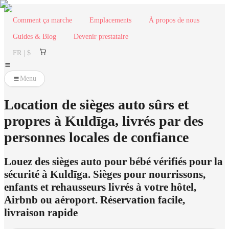
Comment ça marche
Emplacements
À propos de nous
Guides & Blog
Devenir prestataire
FR | $
Menu
Location de sièges auto sûrs et
propres à Kuldīga, livrés par des
personnes locales de confiance
Louez des sièges auto pour bébé vérifiés pour la
sécurité à Kuldīga. Sièges pour nourrissons,
enfants et rehausseurs livrés à votre hôtel,
Airbnb ou aéroport. Réservation facile,
livraison rapide