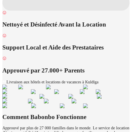
Nettoyé et Désinfecté Avant la Location
Support Local et Aide des Prestataires
Approuvé par 27.000+ Parents
Livraison aux hôtels et locations de vacances à Kuldīga
Comment Babonbo Fonctionne
Approuvé par plus de 27 000 familles dans le monde. Le service de location