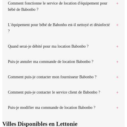
Comment fonctionne le service de location d'équipement pour
bébé de Babonbo ?
L'équipement pour bébé de Babonbo est-il nettoyé et désinfecté
?
Quand serai-je débité pour ma location Babonbo ?
Puis-je annuler ma commande de location Babonbo ?
Comment puis-je contacter mon fournisseur Babonbo ?
Comment puis-je contacter le service client de Babonbo ?
Puis-je modifier ma commande de location Babonbo ?
Villes Disponibles en Lettonie