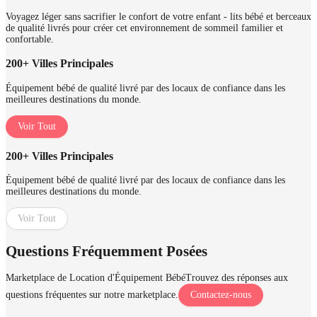
Voyagez léger sans sacrifier le confort de votre enfant - lits bébé et berceaux
de qualité livrés pour créer cet environnement de sommeil familier et
confortable.
200+ Villes Principales
Équipement bébé de qualité livré par des locaux de confiance dans les
meilleures destinations du monde.
Voir Tout
200+ Villes Principales
Équipement bébé de qualité livré par des locaux de confiance dans les
meilleures destinations du monde.
Voir Tout
Questions Fréquemment Posées
Marketplace de Location d'Équipement Bébé
Trouvez des réponses aux
questions fréquentes sur notre marketplace.
Contactez-nous