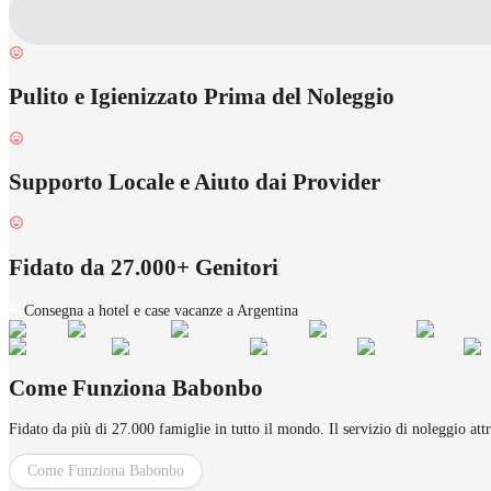
Pulito e Igienizzato Prima del Noleggio
Supporto Locale e Aiuto dai Provider
Fidato da 27.000+ Genitori
Consegna a hotel e case vacanze a Argentina
Come Funziona Babonbo
Fidato da più di 27.000 famiglie in tutto il mondo. Il servizio di noleggio att
Come Funziona Babonbo