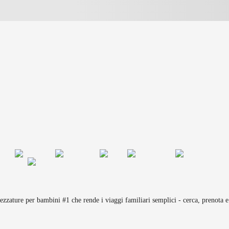
rezzature per bambini #1 che rende i viaggi familiari semplici - cerca, prenota e