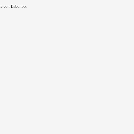
ole con Babonbo.