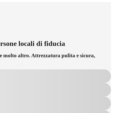
sone locali di fiducia
e molto altro. Attrezzatura pulita e sicura,