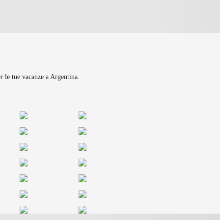
er le tue vacanze a Argentina.