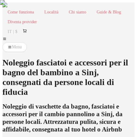
Come funziona
Località
Chi siamo
Guide & Blog
Diventa provider
IT | $
Menu
Noleggio fasciatoi e accessori per il
bagno del bambino a Sinj,
consegnati da persone locali di
fiducia
Noleggio di vaschette da bagno, fasciatoi e
accessori per il cambio pannolino a Sinj, da
persone locali. Attrezzatura pulita, sicura e
affidabile, consegnata al tuo hotel o Airbnb