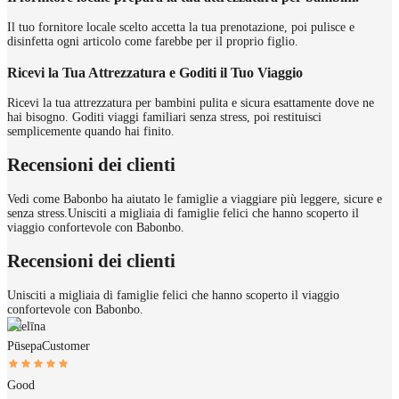
Il tuo fornitore locale scelto accetta la tua prenotazione, poi pulisce e
disinfetta ogni articolo come farebbe per il proprio figlio.
Ricevi la Tua Attrezzatura e Goditi il Tuo Viaggio
Ricevi la tua attrezzatura per bambini pulita e sicura esattamente dove ne
hai bisogno. Goditi viaggi familiari senza stress, poi restituisci
semplicemente quando hai finito.
Recensioni dei clienti
Vedi come Babonbo ha aiutato le famiglie a viaggiare più leggere, sicure e
senza stress.
Unisciti a migliaia di famiglie felici che hanno scoperto il
viaggio confortevole con Babonbo.
Recensioni dei clienti
Unisciti a migliaia di famiglie felici che hanno scoperto il viaggio
confortevole con Babonbo.
Evelīna
Pūsepa
Customer
Good