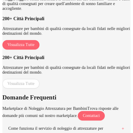
di qualità consegnati per creare quell'ambiente di sonno familiare e
accogliente.
200+ Città Principali
Attrezzature per bambini di qualità consegnate da locali fidati nelle migliori
destinazioni del mondo.
Visualizza Tutte
200+ Città Principali
Attrezzature per bambini di qualità consegnate da locali fidati nelle migliori
destinazioni del mondo.
Visualizza Tutte
Domande Frequenti
Marketplace di Noleggio Attrezzatura per Bambini
Trova risposte alle
domande più comuni sul nostro marketplace.
Contattaci
Come funziona il servizio di noleggio di attrezzature per