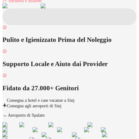
2+
Sdraietta e altalene
Pulito e Igienizzato Prima del Noleggio
Supporto Locale e Aiuto dai Provider
Fidato da 27.000+ Genitori
Consegna a hotel e case vacanze a Sinj
Consegna agli aeroporti di Sinj
→
Aeroporto di Spalato