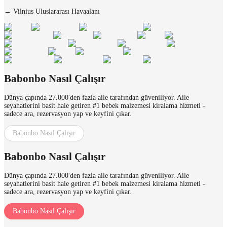
→
Vilnius Uluslararası Havaalanı
Babonbo Nasıl Çalışır
Dünya çapında 27.000'den fazla aile tarafından güveniliyor. Aile
seyahatlerini basit hale getiren #1 bebek malzemesi kiralama hizmeti -
sadece ara, rezervasyon yap ve keyfini çıkar.
Babonbo Nasıl Çalışır
Babonbo Nasıl Çalışır
Dünya çapında 27.000'den fazla aile tarafından güveniliyor. Aile
seyahatlerini basit hale getiren #1 bebek malzemesi kiralama hizmeti -
sadece ara, rezervasyon yap ve keyfini çıkar.
Babonbo Nasıl Çalışır