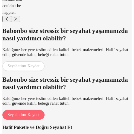
couldn't be
happier.
Babonbo size stressiz bir seyahat yaşamanızda
nasıl yardımcı olabilir?
Kaldığınız her yere teslim edilen kaliteli bebek malzemeleri. Hafif seyahat
edin, güvende kalın, bebeği rahat tutun.
Seyahatimı Kaydet
Babonbo size stressiz bir seyahat yaşamanızda
nasıl yardımcı olabilir?
Kaldığınız her yere teslim edilen kaliteli bebek malzemeleri. Hafif seyahat
edin, güvende kalın, bebeği rahat tutun.
Seyahatimı Kaydet
Hafif Paketle ve Doğru Seyahat Et