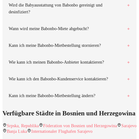
Wird die Babyausstattung von Babonbo gereinigt und
desinfiziert?
Wann wird meine Babonbo-Miete abgebucht?
Kann ich meine Babonbo-Mietbestellung stornieren?
Wie kann ich meinen Babonbo-Anbieter kontaktieren?
Wie kann ich den Babonbo-Kundenservice kontaktieren?
Kann ich meine Babonbo-Mietbestellung ändern?
Verfügbare Städte in Bosnien und Herzegowina
Srpska, Republika
Föderation von Bosnien und Herzegowina
Sarajevo
Banja Luka
Internationaler Flughafen Sarajevo