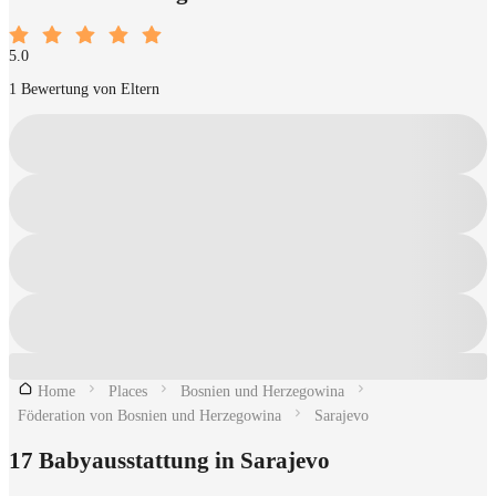
5.0
1 Bewertung von Eltern
Home
Places
Bosnien und Herzegowina
Föderation von Bosnien und Herzegowina
Sarajevo
17 Babyausstattung in Sarajevo