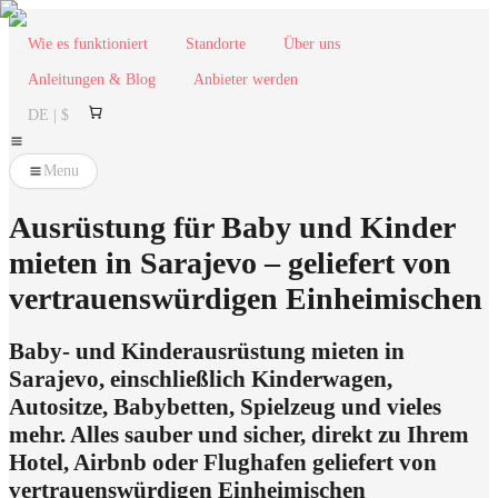
Wie es funktioniert
Standorte
Über uns
Anleitungen & Blog
Anbieter werden
DE | $
Menu
Ausrüstung für Baby und Kinder
mieten in Sarajevo – geliefert von
vertrauenswürdigen Einheimischen
Baby- und Kinderausrüstung mieten in
Sarajevo, einschließlich Kinderwagen,
Autositze, Babybetten, Spielzeug und vieles
mehr. Alles sauber und sicher, direkt zu Ihrem
Hotel, Airbnb oder Flughafen geliefert von
vertrauenswürdigen Einheimischen