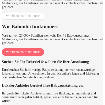
Mietservice, der Familienreisen einfach macht - einfach suchen, buchen und
genießen.
Wie Babonbo funktioniert
Wie Babonbo funktioniert
Vertraut von 27.000+ Familien weltweit. Der #1 Babyausstattungs-
Mietservice, der Familienreisen einfach macht - einfach suchen, buchen und
genießen.
Wie Babonbo funktioniert
Suchen Sie Ihr Reiseziel & wählen Sie Ihre Ausrüstung
Durchsuchen Sie hochwertige Babyausstattung von vertrauenswürdigen
lokalen Eltern und Unternehmen. In den Warenkorb legen und Lieferung
oder kostenlose Selbstabholung wählen.
Lokaler Anbieter bereitet Ihre Babyausstattung vor.
Ihr gewählter lokaler Anbieter nimmt Ihre Buchung an und reinigt und
desinfiziert dann jeden Artikel, genau wie er es für sein eigenes Kind tun
würde.