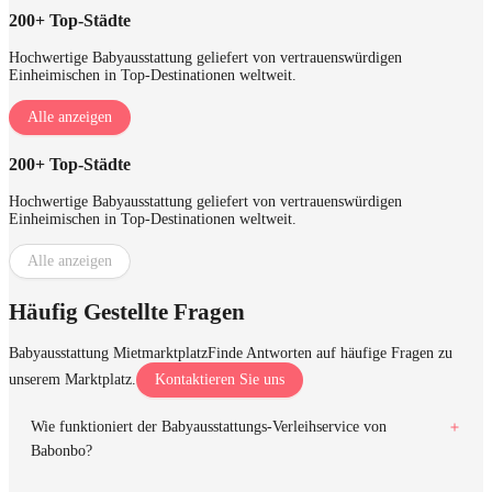
200+ Top-Städte
Hochwertige Babyausstattung geliefert von vertrauenswürdigen
Einheimischen in Top-Destinationen weltweit.
Alle anzeigen
200+ Top-Städte
Hochwertige Babyausstattung geliefert von vertrauenswürdigen
Einheimischen in Top-Destinationen weltweit.
Alle anzeigen
Häufig Gestellte Fragen
Babyausstattung Mietmarktplatz
Finde Antworten auf häufige Fragen zu
unserem Marktplatz.
Kontaktieren Sie uns
Wie funktioniert der Babyausstattungs-Verleihservice von
Babonbo?