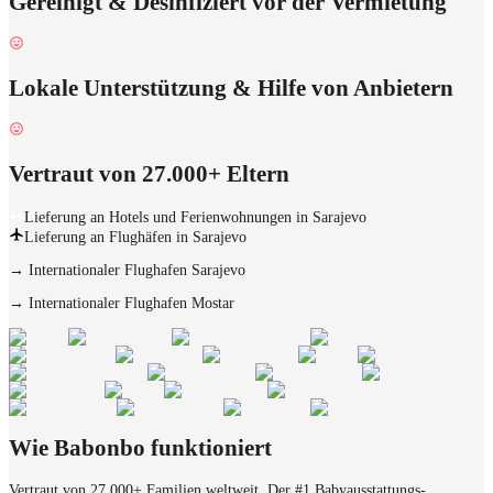
Gereinigt & Desinfiziert vor der Vermietung
Lokale Unterstützung & Hilfe von Anbietern
Vertraut von 27.000+ Eltern
Lieferung an Hotels und Ferienwohnungen in Sarajevo
Lieferung an Flughäfen in Sarajevo
→
Internationaler Flughafen Sarajevo
→
Internationaler Flughafen Mostar
Wie Babonbo funktioniert
Vertraut von 27.000+ Familien weltweit. Der #1 Babyausstattungs-