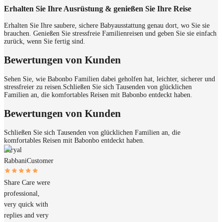
Erhalten Sie Ihre Ausrüstung & genießen Sie Ihre Reise
Erhalten Sie Ihre saubere, sichere Babyausstattung genau dort, wo Sie sie
brauchen. Genießen Sie stressfreie Familienreisen und geben Sie sie einfach
zurück, wenn Sie fertig sind.
Bewertungen von Kunden
Sehen Sie, wie Babonbo Familien dabei geholfen hat, leichter, sicherer und
stressfreier zu reisen.
Schließen Sie sich Tausenden von glücklichen
Familien an, die komfortables Reisen mit Babonbo entdeckt haben.
Bewertungen von Kunden
Schließen Sie sich Tausenden von glücklichen Familien an, die
komfortables Reisen mit Babonbo entdeckt haben.
Faryal
Rabbani
Customer
Share Care were
professional,
very quick with
replies and very