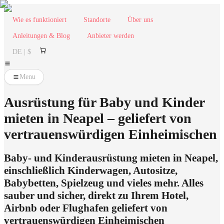
Wie es funktioniert
Standorte
Über uns
Anleitungen & Blog
Anbieter werden
DE | $
Menu
Ausrüstung für Baby und Kinder
mieten in Neapel – geliefert von
vertrauenswürdigen Einheimischen
Baby- und Kinderausrüstung mieten in Neapel,
einschließlich Kinderwagen, Autositze,
Babybetten, Spielzeug und vieles mehr. Alles
sauber und sicher, direkt zu Ihrem Hotel,
Airbnb oder Flughafen geliefert von
vertrauenswürdigen Einheimischen