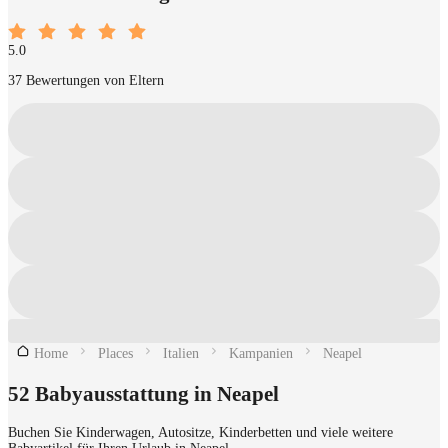
5.0
37 Bewertungen von Eltern
Home
Places
Italien
Kampanien
Neapel
52 Babyausstattung in Neapel
Buchen Sie Kinderwagen, Autositze, Kinderbetten und viele weitere