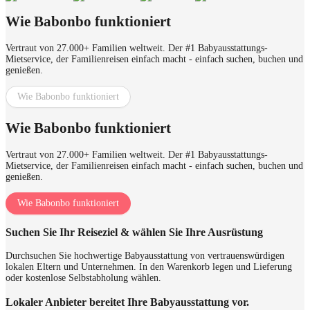
Wie Babonbo funktioniert
Vertraut von 27.000+ Familien weltweit. Der #1 Babyausstattungs-
Mietservice, der Familienreisen einfach macht - einfach suchen, buchen und
genießen.
Wie Babonbo funktioniert
Wie Babonbo funktioniert
Vertraut von 27.000+ Familien weltweit. Der #1 Babyausstattungs-
Mietservice, der Familienreisen einfach macht - einfach suchen, buchen und
genießen.
Wie Babonbo funktioniert
Suchen Sie Ihr Reiseziel & wählen Sie Ihre Ausrüstung
Durchsuchen Sie hochwertige Babyausstattung von vertrauenswürdigen
lokalen Eltern und Unternehmen. In den Warenkorb legen und Lieferung
oder kostenlose Selbstabholung wählen.
Lokaler Anbieter bereitet Ihre Babyausstattung vor.