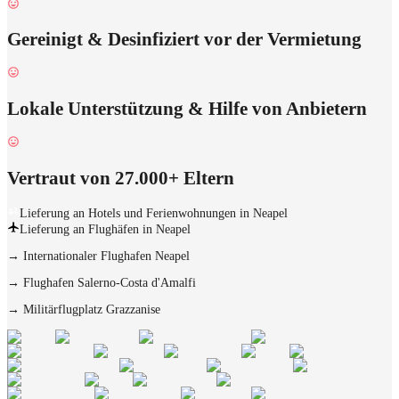
Gereinigt & Desinfiziert vor der Vermietung
Lokale Unterstützung & Hilfe von Anbietern
Vertraut von 27.000+ Eltern
Lieferung an Hotels und Ferienwohnungen in Neapel
Lieferung an Flughäfen in Neapel
→
Internationaler Flughafen Neapel
→
Flughafen Salerno-Costa d'Amalfi
→
Militärflugplatz Grazzanise