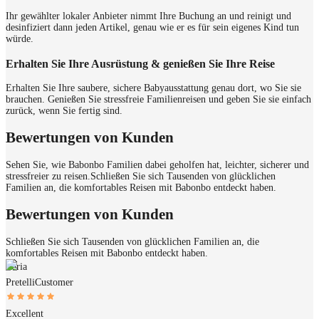
Ihr gewählter lokaler Anbieter nimmt Ihre Buchung an und reinigt und
desinfiziert dann jeden Artikel, genau wie er es für sein eigenes Kind tun
würde.
Erhalten Sie Ihre Ausrüstung & genießen Sie Ihre Reise
Erhalten Sie Ihre saubere, sichere Babyausstattung genau dort, wo Sie sie
brauchen. Genießen Sie stressfreie Familienreisen und geben Sie sie einfach
zurück, wenn Sie fertig sind.
Bewertungen von Kunden
Sehen Sie, wie Babonbo Familien dabei geholfen hat, leichter, sicherer und
stressfreier zu reisen.
Schließen Sie sich Tausenden von glücklichen
Familien an, die komfortables Reisen mit Babonbo entdeckt haben.
Bewertungen von Kunden
Schließen Sie sich Tausenden von glücklichen Familien an, die
komfortables Reisen mit Babonbo entdeckt haben.
Ilaria
Pretelli
Customer
Excellent